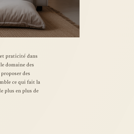
 et praticité dans
 le domaine des
e proposer des
ble ce qui fait la
e plus en plus de