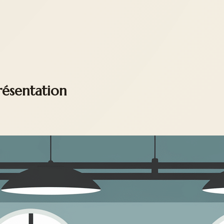
résentation