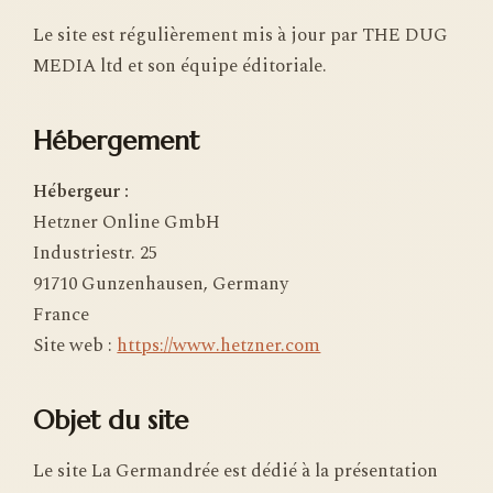
Le site est régulièrement mis à jour par THE DUG
MEDIA ltd et son équipe éditoriale.
Hébergement
Hébergeur :
Hetzner Online GmbH
Industriestr. 25
91710 Gunzenhausen, Germany
France
Site web :
https://www.hetzner.com
Objet du site
Le site La Germandrée est dédié à la présentation