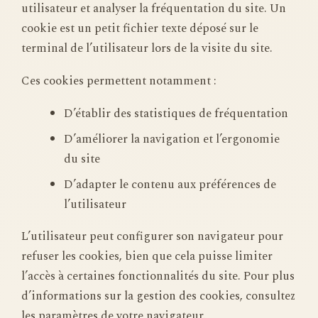
utilisateur et analyser la fréquentation du site. Un
cookie est un petit fichier texte déposé sur le
terminal de l’utilisateur lors de la visite du site.
Ces cookies permettent notamment :
D’établir des statistiques de fréquentation
D’améliorer la navigation et l’ergonomie
du site
D’adapter le contenu aux préférences de
l’utilisateur
L’utilisateur peut configurer son navigateur pour
refuser les cookies, bien que cela puisse limiter
l’accès à certaines fonctionnalités du site. Pour plus
d’informations sur la gestion des cookies, consultez
les paramètres de votre navigateur.