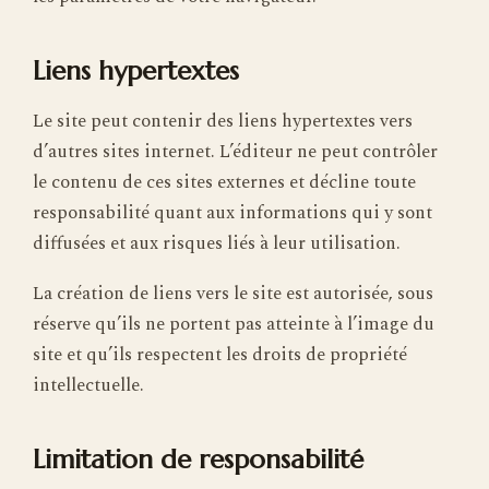
Liens hypertextes
Le site peut contenir des liens hypertextes vers
d’autres sites internet. L’éditeur ne peut contrôler
le contenu de ces sites externes et décline toute
responsabilité quant aux informations qui y sont
diffusées et aux risques liés à leur utilisation.
La création de liens vers le site est autorisée, sous
réserve qu’ils ne portent pas atteinte à l’image du
site et qu’ils respectent les droits de propriété
intellectuelle.
Limitation de responsabilité