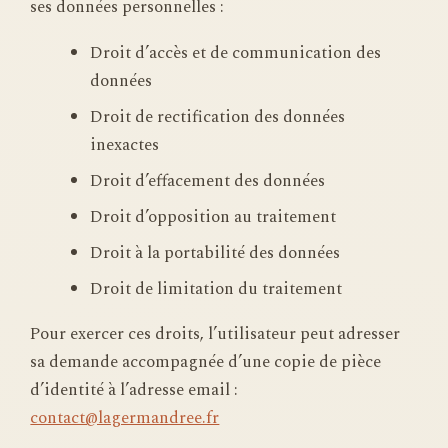
ses données personnelles :
Droit d’accès et de communication des
données
Droit de rectification des données
inexactes
Droit d’effacement des données
Droit d’opposition au traitement
Droit à la portabilité des données
Droit de limitation du traitement
Pour exercer ces droits, l’utilisateur peut adresser
sa demande accompagnée d’une copie de pièce
d’identité à l’adresse email :
contact@lagermandree.fr