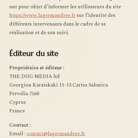
ont pour objet d’informer les utilisateurs du site
https://www.lagermandree.fr
sur l’identité des
différents intervenants dans le cadre de sa
réalisation et de son suivi.
Éditeur du site
Propriétaire et éditeur :
THE DUG MEDIA ltd
Georgiou Karaiskaki 11-13 Carisa Salonica
Pervolia 7560
Cyprus
France
Contact :
Email :
contact@lagermandree.fr