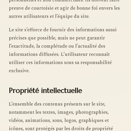
personnelles et non commerciales. Ils doivent faire
preuve de courtoisie et agir de bonne foi envers les
autres utilisateurs et l’équipe du site.
Le site s’efforce de fournir des informations aussi
précises que possible, mais ne peut garantir
l’exactitude, la complétude ou l’actualité des
informations diffusées. L’utilisateur reconnaît
utiliser ces informations sous sa responsabilité
exclusive.
Propriété intellectuelle
L’ensemble des contenus présents sur le site,
notamment les textes, images, photographies,
vidéos, animations, sons, logos, graphiques et
icônes, sont protégés par les droits de propriété