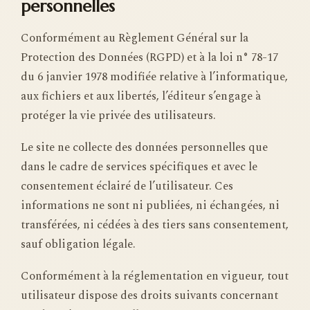
personnelles
Conformément au Règlement Général sur la
Protection des Données (RGPD) et à la loi n° 78-17
du 6 janvier 1978 modifiée relative à l’informatique,
aux fichiers et aux libertés, l’éditeur s’engage à
protéger la vie privée des utilisateurs.
Le site ne collecte des données personnelles que
dans le cadre de services spécifiques et avec le
consentement éclairé de l’utilisateur. Ces
informations ne sont ni publiées, ni échangées, ni
transférées, ni cédées à des tiers sans consentement,
sauf obligation légale.
Conformément à la réglementation en vigueur, tout
utilisateur dispose des droits suivants concernant