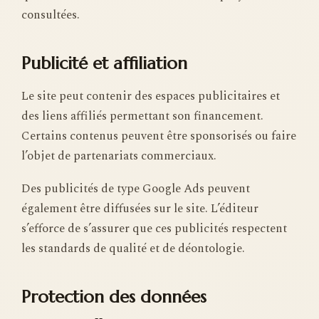
consultées.
Publicité et affiliation
Le site peut contenir des espaces publicitaires et
des liens affiliés permettant son financement.
Certains contenus peuvent être sponsorisés ou faire
l’objet de partenariats commerciaux.
Des publicités de type Google Ads peuvent
également être diffusées sur le site. L’éditeur
s’efforce de s’assurer que ces publicités respectent
les standards de qualité et de déontologie.
Protection des données