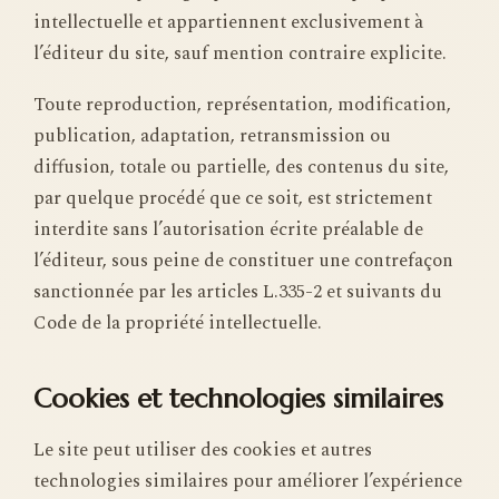
intellectuelle et appartiennent exclusivement à
l’éditeur du site, sauf mention contraire explicite.
Toute reproduction, représentation, modification,
publication, adaptation, retransmission ou
diffusion, totale ou partielle, des contenus du site,
par quelque procédé que ce soit, est strictement
interdite sans l’autorisation écrite préalable de
l’éditeur, sous peine de constituer une contrefaçon
sanctionnée par les articles L.335-2 et suivants du
Code de la propriété intellectuelle.
Cookies et technologies similaires
Le site peut utiliser des cookies et autres
technologies similaires pour améliorer l’expérience