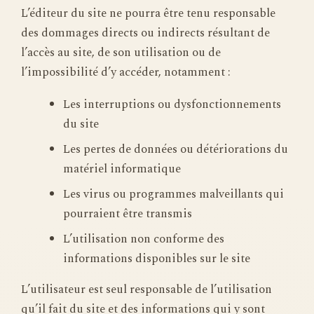
L’éditeur du site ne pourra être tenu responsable
des dommages directs ou indirects résultant de
l’accès au site, de son utilisation ou de
l’impossibilité d’y accéder, notamment :
Les interruptions ou dysfonctionnements
du site
Les pertes de données ou détériorations du
matériel informatique
Les virus ou programmes malveillants qui
pourraient être transmis
L’utilisation non conforme des
informations disponibles sur le site
L’utilisateur est seul responsable de l’utilisation
qu’il fait du site et des informations qui y sont