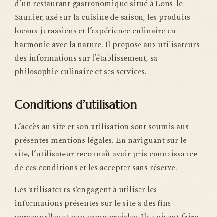
d’un restaurant gastronomique situé à Lons-le-
Saunier, axé sur la cuisine de saison, les produits
locaux jurassiens et l’expérience culinaire en
harmonie avec la nature. Il propose aux utilisateurs
des informations sur l’établissement, sa
philosophie culinaire et ses services.
Conditions d’utilisation
L’accès au site et son utilisation sont soumis aux
présentes mentions légales. En naviguant sur le
site, l’utilisateur reconnaît avoir pris connaissance
de ces conditions et les accepter sans réserve.
Les utilisateurs s’engagent à utiliser les
informations présentes sur le site à des fins