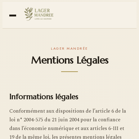
Mentions Légales
Informations légales
Conformément aux dispositions de l’article 6 de la
loi n° 2004-575 du 21 juin 2004 pour la confiance
dans l’économie numérique et aux articles 6-III et
19 de la même loi, les présentes mentions légales