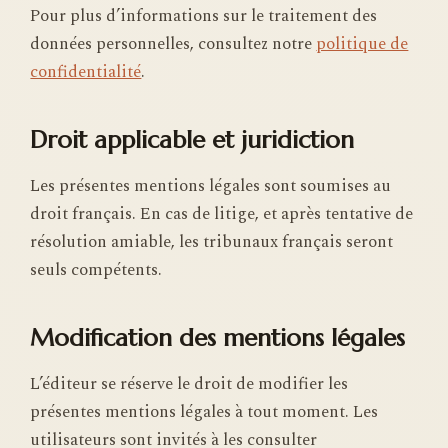
Pour plus d’informations sur le traitement des
données personnelles, consultez notre
politique de
confidentialité
.
Droit applicable et juridiction
Les présentes mentions légales sont soumises au
droit français. En cas de litige, et après tentative de
résolution amiable, les tribunaux français seront
seuls compétents.
Modification des mentions légales
L’éditeur se réserve le droit de modifier les
présentes mentions légales à tout moment. Les
utilisateurs sont invités à les consulter