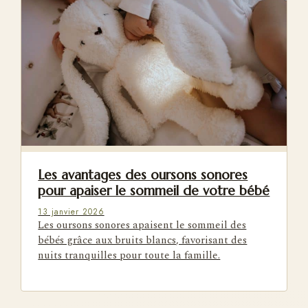
Les avantages des oursons sonores
pour apaiser le sommeil de votre bébé
13 janvier 2026
Les oursons sonores apaisent le sommeil des
bébés grâce aux bruits blancs, favorisant des
nuits tranquilles pour toute la famille.