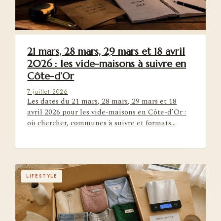
21 mars, 28 mars, 29 mars et 18 avril
2026 : les vide-maisons à suivre en
Côte-d’Or
7 juillet 2026
Les dates du 21 mars, 28 mars, 29 mars et 18
avril 2026 pour les vide-maisons en Côte-d’Or :
où chercher, communes à suivre et formats…
LIFESTYLE