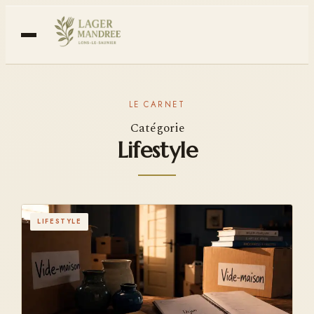
Catégorie
Lifestyle
LIFESTYLE