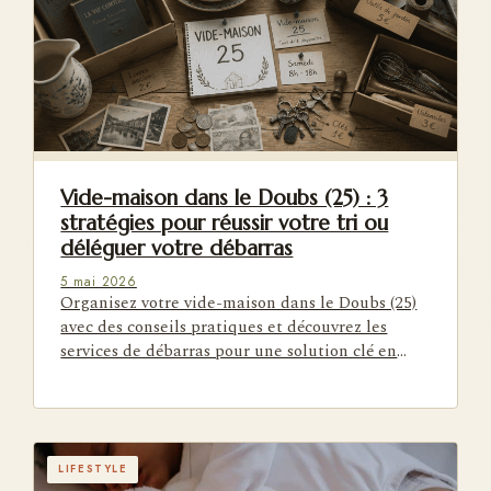
Vide-maison dans le Doubs (25) : 3
stratégies pour réussir votre tri ou
déléguer votre débarras
5 mai 2026
Organisez votre vide-maison dans le Doubs (25)
avec des conseils pratiques et découvrez les
services de débarras pour une solution clé en
main.
LIFESTYLE