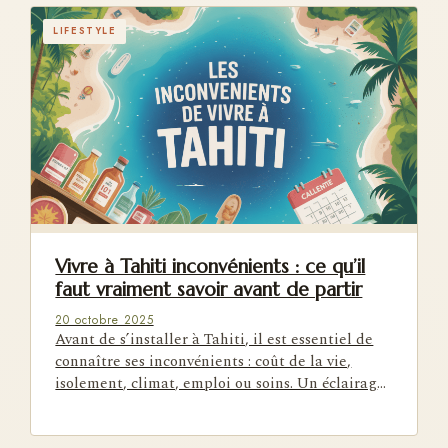
LIFESTYLE
Vivre à Tahiti inconvénients : ce qu’il
faut vraiment savoir avant de partir
20 octobre 2025
Avant de s’installer à Tahiti, il est essentiel de
connaître ses inconvénients : coût de la vie,
isolement, climat, emploi ou soins. Un éclairage
concret avant…