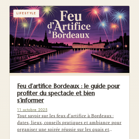
LIFESTYLE
Feu d’artifice Bordeaux : le guide pour
profiter du spectacle et bien
s’informer
11 octobre 2025
Tout savoir sur les feux d’artifice à Bordeaux :
dates, lieux, conseils pratiques et ambiance pour
organiser une soirée réussie sur les quais et
profiter du…