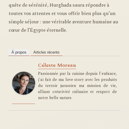
quête de sérénité, Hurghada saura répondre à
toutes vos attentes et vous offrir bien plus qu’un
simple séjour : une véritable aventure humaine au
cœur de l’Égypte éternelle.
À propos
Articles récents
Céleste Moreau
Passionnée par la cuisine depuis l'enfance,
j'ai fait de ma love story avec les produits
du terroir jurassien ma mission de vie,
alliant créativité culinaire et respect de
notre belle nature.