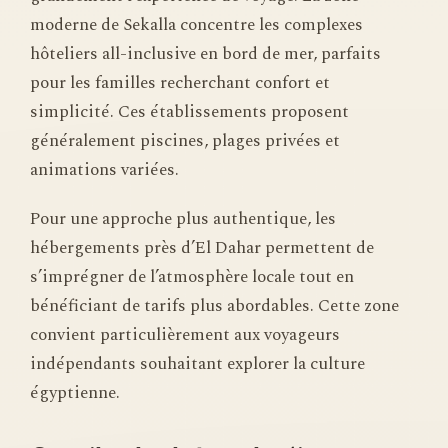
moderne de Sekalla concentre les complexes
hôteliers all-inclusive en bord de mer, parfaits
pour les familles recherchant confort et
simplicité. Ces établissements proposent
généralement piscines, plages privées et
animations variées.
Pour une approche plus authentique, les
hébergements près d’El Dahar permettent de
s’imprégner de l’atmosphère locale tout en
bénéficiant de tarifs plus abordables. Cette zone
convient particulièrement aux voyageurs
indépendants souhaitant explorer la culture
égyptienne.