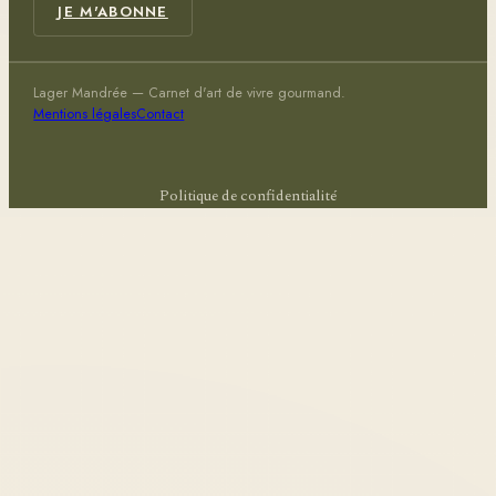
JE M'ABONNE
Lager Mandrée — Carnet d'art de vivre gourmand.
Mentions légales
Contact
Politique de confidentialité