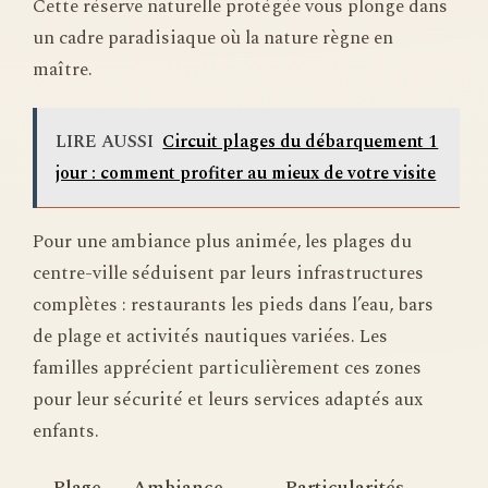
Cette réserve naturelle protégée vous plonge dans
un cadre paradisiaque où la nature règne en
maître.
LIRE AUSSI
Circuit plages du débarquement 1
jour : comment profiter au mieux de votre visite
Pour une ambiance plus animée, les plages du
centre-ville séduisent par leurs infrastructures
complètes : restaurants les pieds dans l’eau, bars
de plage et activités nautiques variées. Les
familles apprécient particulièrement ces zones
pour leur sécurité et leurs services adaptés aux
enfants.
Plage
Ambiance
Particularités