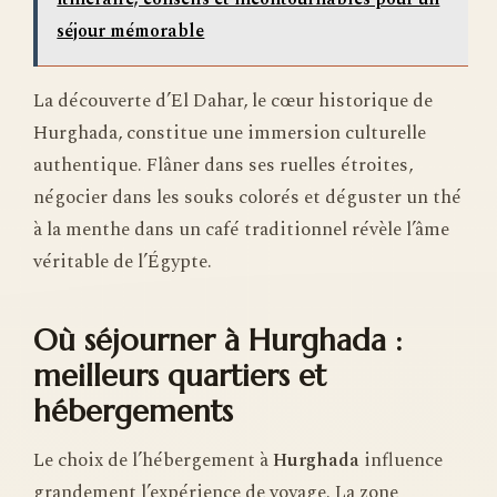
séjour mémorable
La découverte d’El Dahar, le cœur historique de
Hurghada, constitue une immersion culturelle
authentique. Flâner dans ses ruelles étroites,
négocier dans les souks colorés et déguster un thé
à la menthe dans un café traditionnel révèle l’âme
véritable de l’Égypte.
Où séjourner à Hurghada :
meilleurs quartiers et
hébergements
Le choix de l’hébergement à
Hurghada
influence
grandement l’expérience de voyage. La zone