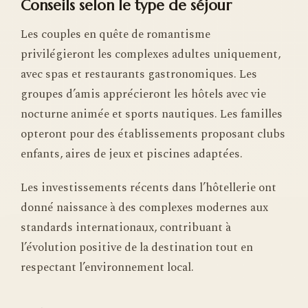
Conseils selon le type de séjour
Les couples en quête de romantisme
privilégieront les complexes adultes uniquement,
avec spas et restaurants gastronomiques. Les
groupes d’amis apprécieront les hôtels avec vie
nocturne animée et sports nautiques. Les familles
opteront pour des établissements proposant clubs
enfants, aires de jeux et piscines adaptées.
Les investissements récents dans l’hôtellerie ont
donné naissance à des complexes modernes aux
standards internationaux, contribuant à
l’évolution positive de la destination tout en
respectant l’environnement local.