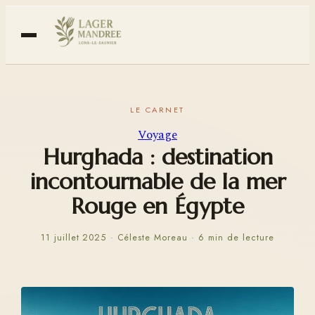
Voyage
Hurghada : destination
incontournable de la mer
Rouge en Égypte
11 juillet 2025
·
Céleste Moreau
·
6 min de lecture