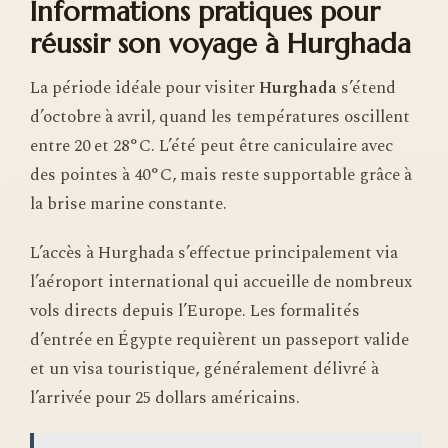
Informations pratiques pour
réussir son voyage à Hurghada
La période idéale pour visiter
Hurghada
s’étend
d’octobre à avril, quand les températures oscillent
entre 20 et 28°C. L’été peut être caniculaire avec
des pointes à 40°C, mais reste supportable grâce à
la brise marine constante.
L’accès à Hurghada s’effectue principalement via
l’aéroport international qui accueille de nombreux
vols directs depuis l’Europe. Les formalités
d’entrée en Égypte requièrent un passeport valide
et un visa touristique, généralement délivré à
l’arrivée pour 25 dollars américains.