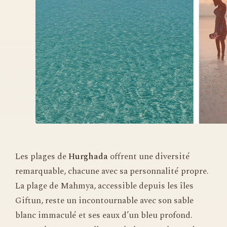
Les plages de
Hurghada
offrent une diversité
remarquable, chacune avec sa personnalité propre.
La plage de Mahmya, accessible depuis les îles
Giftun, reste un incontournable avec son sable
blanc immaculé et ses eaux d’un bleu profond.