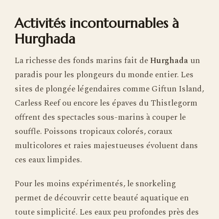
Activités incontournables à
Hurghada
La richesse des fonds marins fait de
Hurghada
un
paradis pour les plongeurs du monde entier. Les
sites de plongée légendaires comme Giftun Island,
Carless Reef ou encore les épaves du Thistlegorm
offrent des spectacles sous-marins à couper le
souffle. Poissons tropicaux colorés, coraux
multicolores et raies majestueuses évoluent dans
ces eaux limpides.
Pour les moins expérimentés, le snorkeling
permet de découvrir cette beauté aquatique en
toute simplicité. Les eaux peu profondes près des