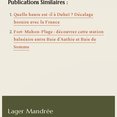
Publications Similaires :
Quelle heure est-il à Dubaï ? Décalage
horaire avec la France
Fort-Mahon-Plage : découvrez cette station
balnéaire entre Baie d’Authie et Baie de
Somme
Lager Mandrée