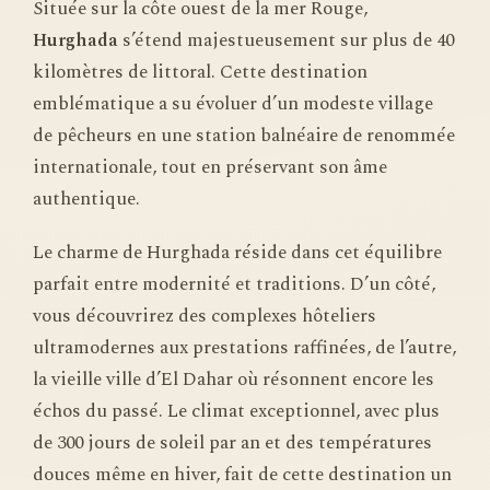
Située sur la côte ouest de la mer Rouge,
Hurghada
s’étend majestueusement sur plus de 40
kilomètres de littoral. Cette destination
emblématique a su évoluer d’un modeste village
de pêcheurs en une station balnéaire de renommée
internationale, tout en préservant son âme
authentique.
Le charme de Hurghada réside dans cet équilibre
parfait entre modernité et traditions. D’un côté,
vous découvrirez des complexes hôteliers
ultramodernes aux prestations raffinées, de l’autre,
la vieille ville d’El Dahar où résonnent encore les
échos du passé. Le climat exceptionnel, avec plus
de 300 jours de soleil par an et des températures
douces même en hiver, fait de cette destination un