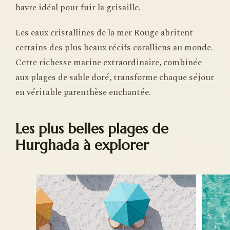
havre idéal pour fuir la grisaille.
Les eaux cristallines de la mer Rouge abritent
certains des plus beaux récifs coralliens au monde.
Cette richesse marine extraordinaire, combinée
aux plages de sable doré, transforme chaque séjour
en véritable parenthèse enchantée.
Les plus belles plages de
Hurghada à explorer