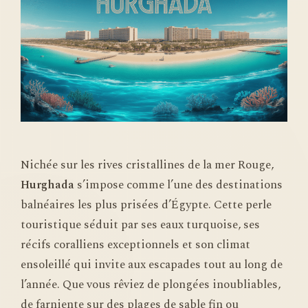
Nichée sur les rives cristallines de la mer Rouge,
Hurghada
s’impose comme l’une des destinations
balnéaires les plus prisées d’Égypte. Cette perle
touristique séduit par ses eaux turquoise, ses
récifs coralliens exceptionnels et son climat
ensoleillé qui invite aux escapades tout au long de
l’année. Que vous rêviez de plongées inoubliables,
de farniente sur des plages de sable fin ou