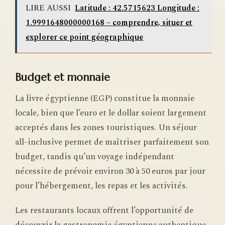
LIRE AUSSI
Latitude : 42.5715623 Longitude :
1.9991648000000168 – comprendre, situer et
explorer ce point géographique
Budget et monnaie
La livre égyptienne (EGP) constitue la monnaie
locale, bien que l’euro et le dollar soient largement
acceptés dans les zones touristiques. Un séjour
all-inclusive permet de maîtriser parfaitement son
budget, tandis qu’un voyage indépendant
nécessite de prévoir environ 30 à 50 euros par jour
pour l’hébergement, les repas et les activités.
Les restaurants locaux offrent l’opportunité de
découvrir la gastronomie égyptienne authentique