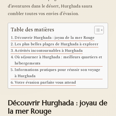
d’aventures dans le désert, Hurghada saura
combler toutes vos envies d’évasion.
Table des matières
Découvrir Hurghada : joyau de la mer Rouge
Les plus belles plages de Hurghada à explorer
Activités incontournables à Hurghada
Où séjourner à Hurghada : meilleurs quartiers et
hébergements
Informations pratiques pour réussir son voyage
à Hurghada
Votre évasion parfaite vous attend
Découvrir Hurghada : joyau de
la mer Rouge