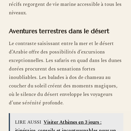
récifs regorgent de vie marine accessible à tous les
niveaux.
Aventures terrestres dans le désert
Le contraste saisissant entre la mer et le désert
d’Arabie offre des possibilités d’excursions
exceptionnelles. Les safaris en quad dans les dunes
dorées procurent des sensations fortes
inoubliables. Les balades à dos de chameau au
coucher du soleil créent des moments magiques,
où le silence du désert enveloppe les voyageurs
d’une sérénité profonde.
LIRE AUSSI
Visiter Athènes en 3 jours :
itinéraire, conseils et incontournables pour un