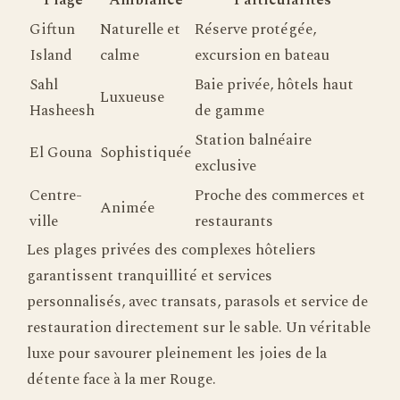
Giftun
Naturelle et
Réserve protégée,
Island
calme
excursion en bateau
Sahl
Baie privée, hôtels haut
Luxueuse
Hasheesh
de gamme
Station balnéaire
El Gouna
Sophistiquée
exclusive
Centre-
Proche des commerces et
Animée
ville
restaurants
Les plages privées des complexes hôteliers
garantissent tranquillité et services
personnalisés, avec transats, parasols et service de
restauration directement sur le sable. Un véritable
luxe pour savourer pleinement les joies de la
détente face à la mer Rouge.