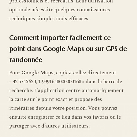
professionnels et récréatifs. Leur utilisation
optimale nécessite quelques connaissances
techniques simples mais efficaces.
Comment importer facilement ce
point dans Google Maps ou sur GPS de
randonnée
Pour
Google Maps
, copiez-collez directement
« 42.5715623, 1.9991648000000168 » dans la barre de
recherche. L’application centre automatiquement
la carte sur le point exact et propose des
itinéraires depuis votre position. Vous pouvez
ensuite enregistrer ce lieu dans vos favoris ou le
partager avec d’autres utilisateurs.