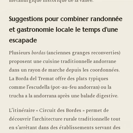
métallurgique historique de la vallée.
Suggestions pour combiner randonnée
et gastronomie locale le temps d’une
escapade
Plusieurs
bordas
(anciennes granges reconverties)
proposent une cuisine traditionnelle andorrane
dans un rayon de marche depuis les coordonnées.
La Borda del Tremat offre des plats typiques
comme l’escudella (pot-au-feu andorran) ou la
trucha a la andorrana après une balade digestive.
L’itinéraire « Circuit des Bordes » permet de
découvrir l’architecture rurale traditionnelle tout
en s’arrêtant dans des établissements servant des