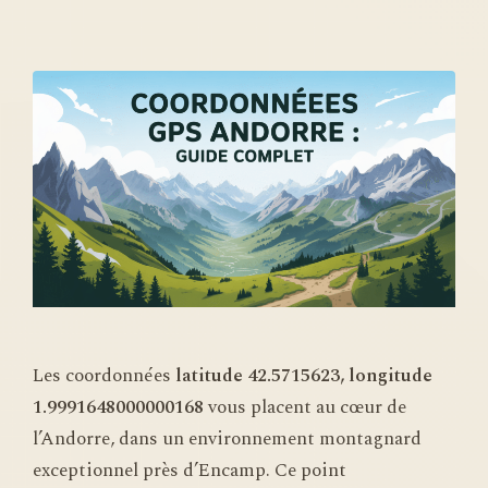
Les coordonnées
latitude 42.5715623, longitude
1.9991648000000168
vous placent au cœur de
l’Andorre, dans un environnement montagnard
exceptionnel près d’Encamp. Ce point