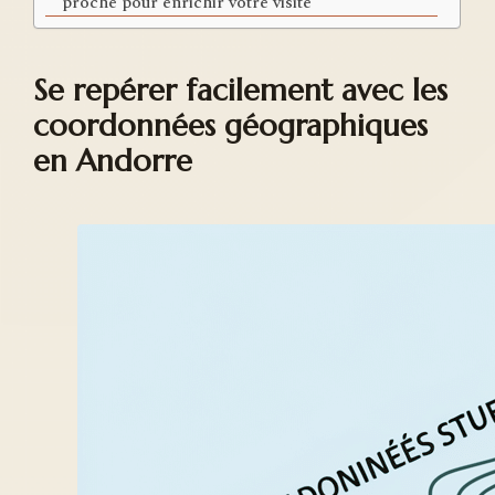
proche pour enrichir votre visite
Se repérer facilement avec les
coordonnées géographiques
en Andorre