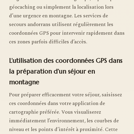
géocaching ou simplement la localisation lors
d’une urgence en montagne. Les services de
secours andorrans utilisent régulièrement les
coordonnées GPS pour intervenir rapidement dans
ces zones parfois difficiles d’accès.
L’utilisation des coordonnées GPS dans
la préparation d’un séjour en
montagne
Pour préparer efficacement votre séjour, saisissez
ces coordonnées dans votre application de
cartographie préférée. Vous visualiserez
immédiatement l’environnement, les courbes de
niveau et les points d’intérêt à proximité. Cette