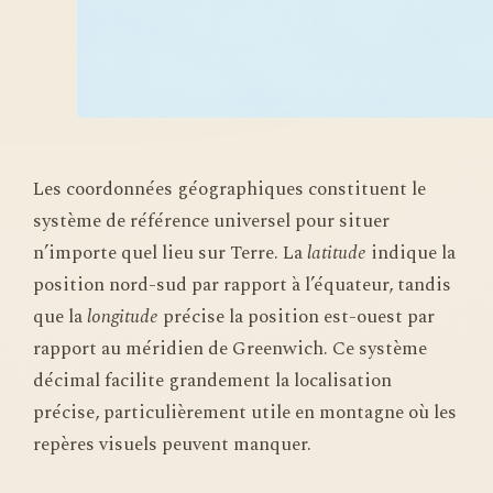
Les coordonnées géographiques constituent le
système de référence universel pour situer
n’importe quel lieu sur Terre. La
latitude
indique la
position nord-sud par rapport à l’équateur, tandis
que la
longitude
précise la position est-ouest par
rapport au méridien de Greenwich. Ce système
décimal facilite grandement la localisation
précise, particulièrement utile en montagne où les
repères visuels peuvent manquer.