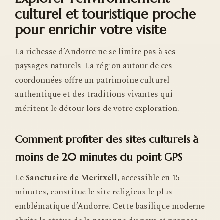
culturel et touristique proche
pour enrichir votre visite
La richesse d’Andorre ne se limite pas à ses
paysages naturels. La région autour de ces
coordonnées offre un patrimoine culturel
authentique et des traditions vivantes qui
méritent le détour lors de votre exploration.
Comment profiter des sites culturels à
moins de 20 minutes du point GPS
Le
Sanctuaire de Meritxell
, accessible en 15
minutes, constitue le site religieux le plus
emblématique d’Andorre. Cette basilique moderne