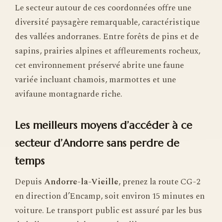
Le secteur autour de ces coordonnées offre une
diversité paysagère remarquable, caractéristique
des vallées andorranes. Entre forêts de pins et de
sapins, prairies alpines et affleurements rocheux,
cet environnement préservé abrite une faune
variée incluant chamois, marmottes et une
avifaune montagnarde riche.
Les meilleurs moyens d’accéder à ce
secteur d’Andorre sans perdre de
temps
Depuis
Andorre-la-Vieille
, prenez la route CG-2
en direction d’Encamp, soit environ 15 minutes en
voiture. Le transport public est assuré par les bus