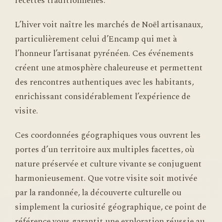
recettes traditionnelles.
L’hiver voit naître les marchés de Noël artisanaux,
particulièrement celui d’Encamp qui met à
l’honneur l’artisanat pyrénéen. Ces événements
créent une atmosphère chaleureuse et permettent
des rencontres authentiques avec les habitants,
enrichissant considérablement l’expérience de
visite.
Ces coordonnées géographiques vous ouvrent les
portes d’un territoire aux multiples facettes, où
nature préservée et culture vivante se conjuguent
harmonieusement. Que votre visite soit motivée
par la randonnée, la découverte culturelle ou
simplement la curiosité géographique, ce point de
référence vous garantit une exploration réussie au