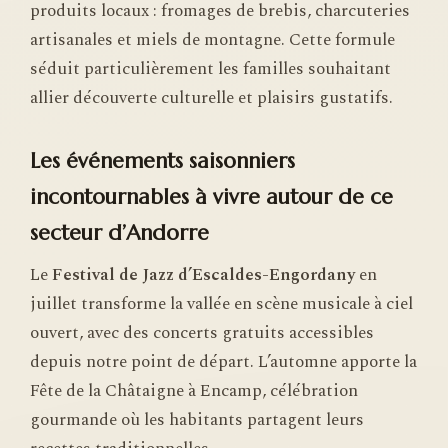
produits locaux : fromages de brebis, charcuteries
artisanales et miels de montagne. Cette formule
séduit particulièrement les familles souhaitant
allier découverte culturelle et plaisirs gustatifs.
Les événements saisonniers
incontournables à vivre autour de ce
secteur d’Andorre
Le
Festival de Jazz d’Escaldes-Engordany
en
juillet transforme la vallée en scène musicale à ciel
ouvert, avec des concerts gratuits accessibles
depuis notre point de départ. L’automne apporte la
Fête de la Châtaigne à Encamp, célébration
gourmande où les habitants partagent leurs