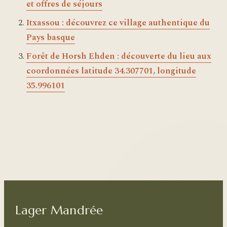
et offres de séjours
Itxassou : découvrez ce village authentique du
Pays basque
Forêt de Horsh Ehden : découverte du lieu aux
coordonnées latitude 34.307701, longitude
35.996101
Lager Mandrée