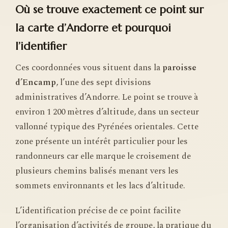
Où se trouve exactement ce point sur
la carte d’Andorre et pourquoi
l’identifier
Ces coordonnées vous situent dans la
paroisse
d’Encamp
, l’une des sept divisions
administratives d’Andorre. Le point se trouve à
environ 1 200 mètres d’altitude, dans un secteur
vallonné typique des Pyrénées orientales. Cette
zone présente un intérêt particulier pour les
randonneurs car elle marque le croisement de
plusieurs chemins balisés menant vers les
sommets environnants et les lacs d’altitude.
L’identification précise de ce point facilite
l’organisation d’activités de groupe, la pratique du