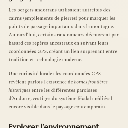
Les bergers andorrans utilisaient autrefois des
cairns (empilements de pierres) pour marquer les
points de passage importants dans la montagne.
Aujourd’hui, certains randonneurs découvrent par
hasard ces repères ancestraux en suivant leurs
coordonnées GPS, créant un lien surprenant entre
tradition et technologie moderne.
Une curiosité locale : les coordonnées GPS
révèlent parfois l’existence de
bornes frontières
historiques
entre les différentes paroisses
d’Andorre, vestiges du système féodal médiéval
encore visible dans le paysage contemporain.
Explorer l’environnement