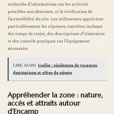
recherche d’informations sur les activités
possibles aux alentours, et la vérification de
l’accessibilité du site. Les utilisateurs apprécient
particulièrement les réponses concrètes incluant
des temps de trajet, des descriptions d’itinéraires
et des conseils pratiques sur l’équipement
nécessaire.
LIRE AUSSI
Goélia : résidences de vacances,
destinations et offres de séjours
Appréhender la zone : nature,
accès et attraits autour
d’Encamp