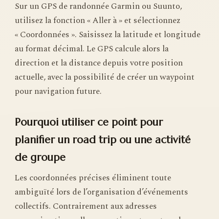
Sur un GPS de randonnée Garmin ou Suunto,
utilisez la fonction « Aller à » et sélectionnez
« Coordonnées ». Saisissez la latitude et longitude
au format décimal. Le GPS calcule alors la
direction et la distance depuis votre position
actuelle, avec la possibilité de créer un waypoint
pour navigation future.
Pourquoi utiliser ce point pour
planifier un road trip ou une activité
de groupe
Les coordonnées précises éliminent toute
ambiguïté lors de l’organisation d’événements
collectifs. Contrairement aux adresses