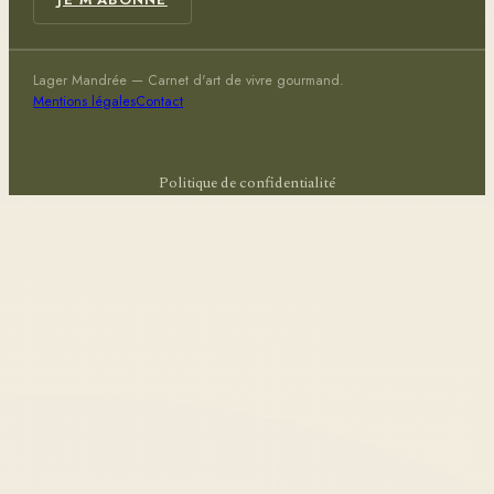
Lager Mandrée — Carnet d'art de vivre gourmand.
Mentions légales
Contact
Politique de confidentialité