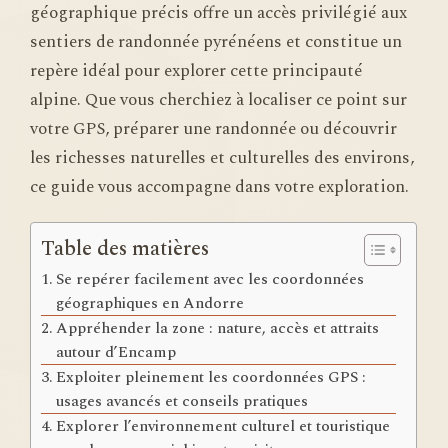
géographique précis offre un accès privilégié aux
sentiers de randonnée pyrénéens et constitue un
repère idéal pour explorer cette principauté
alpine. Que vous cherchiez à localiser ce point sur
votre GPS, préparer une randonnée ou découvrir
les richesses naturelles et culturelles des environs,
ce guide vous accompagne dans votre exploration.
Table des matières
Se repérer facilement avec les coordonnées
géographiques en Andorre
Appréhender la zone : nature, accès et attraits
autour d’Encamp
Exploiter pleinement les coordonnées GPS :
usages avancés et conseils pratiques
Explorer l’environnement culturel et touristique