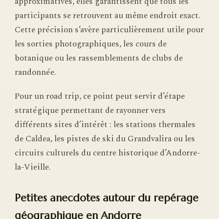
approximatives, elles garantissent que tous les
participants se retrouvent au même endroit exact.
Cette précision s’avère particulièrement utile pour
les sorties photographiques, les cours de
botanique ou les rassemblements de clubs de
randonnée.
Pour un road trip, ce point peut servir d’étape
stratégique permettant de rayonner vers
différents sites d’intérêt : les stations thermales
de Caldea, les pistes de ski du Grandvalira ou les
circuits culturels du centre historique d’Andorre-
la-Vieille.
Petites anecdotes autour du repérage
géographique en Andorre