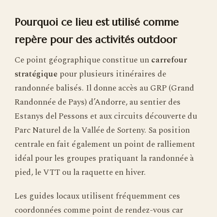
Pourquoi ce lieu est utilisé comme
repère pour des activités outdoor
Ce point géographique constitue un
carrefour
stratégique
pour plusieurs itinéraires de
randonnée balisés. Il donne accès au GRP (Grand
Randonnée de Pays) d’Andorre, au sentier des
Estanys del Pessons et aux circuits découverte du
Parc Naturel de la Vallée de Sorteny. Sa position
centrale en fait également un point de ralliement
idéal pour les groupes pratiquant la randonnée à
pied, le VTT ou la raquette en hiver.
Les guides locaux utilisent fréquemment ces
coordonnées comme point de rendez-vous car