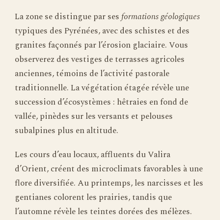
La zone se distingue par ses
formations géologiques
typiques des Pyrénées, avec des schistes et des
granites façonnés par l’érosion glaciaire. Vous
observerez des vestiges de terrasses agricoles
anciennes, témoins de l’activité pastorale
traditionnelle. La végétation étagée révèle une
succession d’écosystèmes : hêtraies en fond de
vallée, pinèdes sur les versants et pelouses
subalpines plus en altitude.
Les cours d’eau locaux, affluents du Valira
d’Orient, créent des microclimats favorables à une
flore diversifiée. Au printemps, les narcisses et les
gentianes colorent les prairies, tandis que
l’automne révèle les teintes dorées des mélèzes.