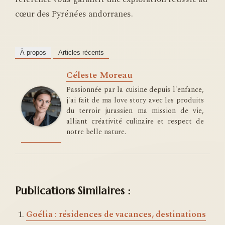
cœur des Pyrénées andorranes.
À propos
Articles récents
Céleste Moreau
Passionnée par la cuisine depuis l'enfance,
j'ai fait de ma love story avec les produits
du terroir jurassien ma mission de vie,
alliant créativité culinaire et respect de
notre belle nature.
Publications Similaires :
Goélia : résidences de vacances, destinations