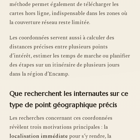
méthode permet également de télécharger les
cartes hors ligne, indispensable dans les zones où
la couverture réseau reste limitée.
Les coordonnées servent aussi à calculer des
distances précises entre plusieurs points
d’intérêt, estimer les temps de marche ou planifier
des étapes sur un itinéraire de plusieurs jours
dans la région d’Encamp.
Que recherchent les internautes sur ce
type de point géographique précis
Les recherches concernant ces coordonnées
révèlent trois motivations principales : la
localisation immédiate
pour s’y rendre, la