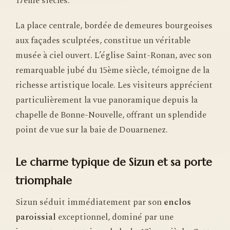
17ème siècles.
La place centrale, bordée de demeures bourgeoises
aux façades sculptées, constitue un véritable
musée à ciel ouvert. L’église Saint-Ronan, avec son
remarquable jubé du 15ème siècle, témoigne de la
richesse artistique locale. Les visiteurs apprécient
particulièrement la vue panoramique depuis la
chapelle de Bonne-Nouvelle, offrant un splendide
point de vue sur la baie de Douarnenez.
Le charme typique de Sizun et sa porte
triomphale
Sizun séduit immédiatement par son
enclos
paroissial
exceptionnel, dominé par une