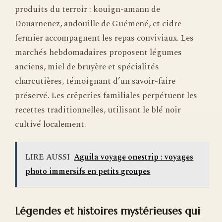
produits du terroir : kouign-amann de
Douarnenez, andouille de Guémené, et cidre
fermier accompagnent les repas conviviaux. Les
marchés hebdomadaires proposent légumes
anciens, miel de bruyère et spécialités
charcutières, témoignant d’un savoir-faire
préservé. Les crêperies familiales perpétuent les
recettes traditionnelles, utilisant le blé noir
cultivé localement.
LIRE AUSSI
Aguila voyage onestrip : voyages
photo immersifs en petits groupes
Légendes et histoires mystérieuses qui