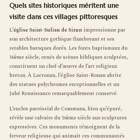
Quels sites historiques méritent une
visite dans ces villages pittoresques
L’
église Saint-Suliau de Sizun
impressionne par
son architecture gothique flamboyant et ses
retables baroques dorés. Les fonts baptismaux du
16ème siècle, ornés de scènes bibliques sculptées,
constituent un chef-d’œuvre de l’art religieux
breton. À Locronan, l’église Saint-Ronan abrite
des statues polychromes exceptionnelles et un
jubé Renaissance remarquablement conservé.
L’enclos paroissial de Commana, bien qu’épuré,
révèle une calvaire du 16ème siècle aux sculptures
expressives. Ces monuments témoignent de la
ferveur religieuse qui animait ces communautés