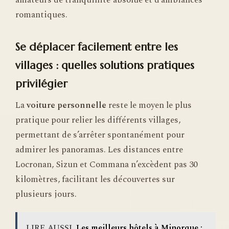
romantiques.
Se déplacer facilement entre les
villages : quelles solutions pratiques
privilégier
La
voiture personnelle
reste le moyen le plus
pratique pour relier les différents villages,
permettant de s’arrêter spontanément pour
admirer les panoramas. Les distances entre
Locronan, Sizun et Commana n’excèdent pas 30
kilomètres, facilitant les découvertes sur
plusieurs jours.
LIRE AUSSI
Les meilleurs hôtels à Minorque :