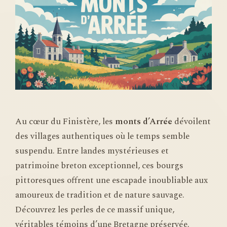
Au cœur du Finistère, les
monts d’Arrée
dévoilent
des villages authentiques où le temps semble
suspendu. Entre landes mystérieuses et
patrimoine breton exceptionnel, ces bourgs
pittoresques offrent une escapade inoubliable aux
amoureux de tradition et de nature sauvage.
Découvrez les perles de ce massif unique,
véritables témoins d’une Bretagne préservée.