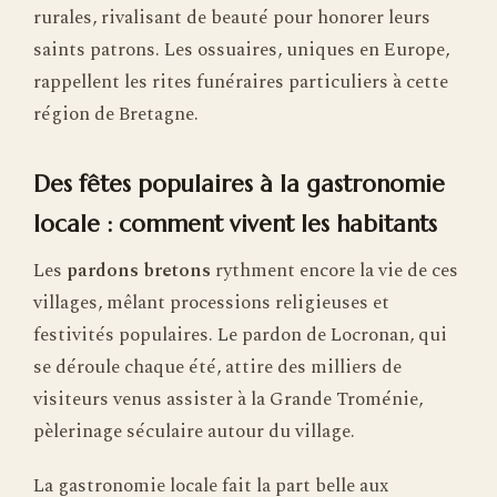
rurales, rivalisant de beauté pour honorer leurs
saints patrons. Les ossuaires, uniques en Europe,
rappellent les rites funéraires particuliers à cette
région de Bretagne.
Des fêtes populaires à la gastronomie
locale : comment vivent les habitants
Les
pardons bretons
rythment encore la vie de ces
villages, mêlant processions religieuses et
festivités populaires. Le pardon de Locronan, qui
se déroule chaque été, attire des milliers de
visiteurs venus assister à la Grande Troménie,
pèlerinage séculaire autour du village.
La gastronomie locale fait la part belle aux