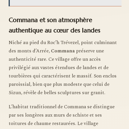
Commana et son atmosphère
authentique au cœur des landes
Niché au pied du Roc’h Trévezel, point culminant
des monts d’Arrée,
Commana
préserve une
authenticité rare. Ce village offre un accès
privilégié aux vastes étendues de landes et de
tourbières qui caractérisent le massif. Son enclos
paroissial, bien que plus modeste que celui de
Sizun, révèle de belles sculptures sur granit.
L’habitat traditionnel de Commana se distingue
par ses longères aux murs de schiste et ses
toitures de chaume restaurées. Le village