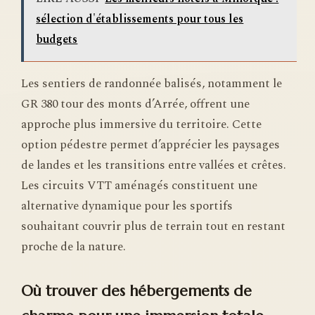
sélection d'établissements pour tous les
budgets
Les sentiers de randonnée balisés, notamment le
GR 380 tour des monts d’Arrée, offrent une
approche plus immersive du territoire. Cette
option pédestre permet d’apprécier les paysages
de landes et les transitions entre vallées et crêtes.
Les circuits VTT aménagés constituent une
alternative dynamique pour les sportifs
souhaitant couvrir plus de terrain tout en restant
proche de la nature.
Où trouver des hébergements de