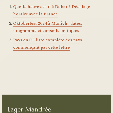
Quelle heure est-il à Dubaï ? Décalage
horaire avec la France
Oktoberfest 2024 à Munich : dates,
programme et conseils pratiques
Pays en O : liste complète des pays
commençant par cette lettre
Lager Mandrée