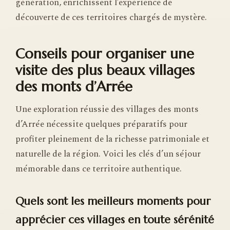
génération, enrichissent l’expérience de
découverte de ces territoires chargés de mystère.
Conseils pour organiser une
visite des plus beaux villages
des monts d’Arrée
Une exploration réussie des villages des monts
d’Arrée nécessite quelques préparatifs pour
profiter pleinement de la richesse patrimoniale et
naturelle de la région. Voici les clés d’un séjour
mémorable dans ce territoire authentique.
Quels sont les meilleurs moments pour
apprécier ces villages en toute sérénité