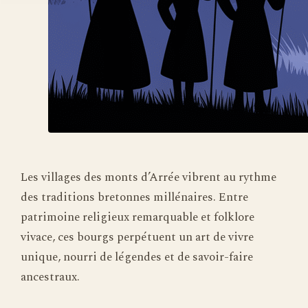
Les villages des monts d’Arrée vibrent au rythme
des traditions bretonnes millénaires. Entre
patrimoine religieux remarquable et folklore
vivace, ces bourgs perpétuent un art de vivre
unique, nourri de légendes et de savoir-faire
ancestraux.