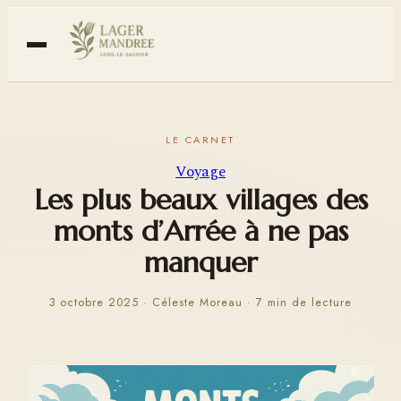
Voyage
Les plus beaux villages des
monts d’Arrée à ne pas
manquer
3 octobre 2025
·
Céleste Moreau
·
7 min de lecture