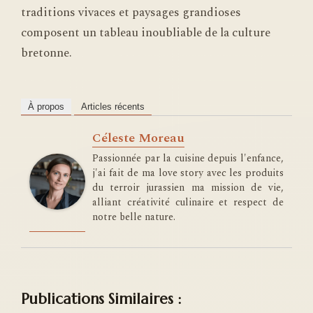
traditions vivaces et paysages grandioses
composent un tableau inoubliable de la culture
bretonne.
À propos
Articles récents
Céleste Moreau
Passionnée par la cuisine depuis l'enfance,
j'ai fait de ma love story avec les produits
du terroir jurassien ma mission de vie,
alliant créativité culinaire et respect de
notre belle nature.
Publications Similaires :