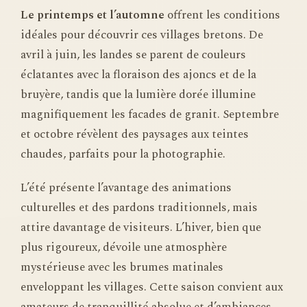
Le printemps et l’automne
offrent les conditions
idéales pour découvrir ces villages bretons. De
avril à juin, les landes se parent de couleurs
éclatantes avec la floraison des ajoncs et de la
bruyère, tandis que la lumière dorée illumine
magnifiquement les facades de granit. Septembre
et octobre révèlent des paysages aux teintes
chaudes, parfaits pour la photographie.
L’été présente l’avantage des animations
culturelles et des pardons traditionnels, mais
attire davantage de visiteurs. L’hiver, bien que
plus rigoureux, dévoile une atmosphère
mystérieuse avec les brumes matinales
enveloppant les villages. Cette saison convient aux
amateurs de tranquillité absolue et d’ambiances