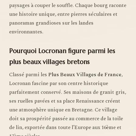
paysages à couper le souffle. Chaque bourg raconte
une histoire unique, entre pierres séculaires et
panoramas grandioses sur les landes
environnantes.
Pourquoi Locronan figure parmi les
plus beaux villages bretons
Classé parmi les
Plus Beaux Villages de France
,
Locronan fascine par son centre historique
parfaitement conservé. Ses maisons de granit gris,
ses ruelles pavées et sa place Renaissance créent
une atmosphère unique en Bretagne. Ce village
doit sa prospérité passée au commerce de la toile
de lin, exportée dans toute l’Europe aux 16ème et