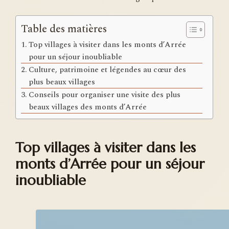
Table des matières
Top villages à visiter dans les monts d’Arrée
pour un séjour inoubliable
Culture, patrimoine et légendes au cœur des
plus beaux villages
Conseils pour organiser une visite des plus
beaux villages des monts d’Arrée
Top villages à visiter dans les
monts d’Arrée pour un séjour
inoubliable