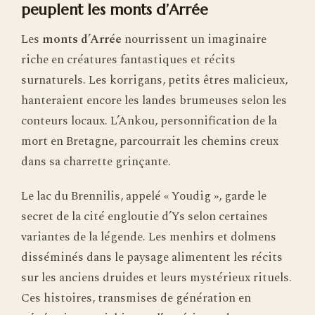
peuplent les monts d’Arrée
Les
monts d’Arrée
nourrissent un imaginaire
riche en créatures fantastiques et récits
surnaturels. Les korrigans, petits êtres malicieux,
hanteraient encore les landes brumeuses selon les
conteurs locaux. L’Ankou, personnification de la
mort en Bretagne, parcourrait les chemins creux
dans sa charrette grinçante.
Le lac du Brennilis, appelé « Youdig », garde le
secret de la cité engloutie d’Ys selon certaines
variantes de la légende. Les menhirs et dolmens
disséminés dans le paysage alimentent les récits
sur les anciens druides et leurs mystérieux rituels.
Ces histoires, transmises de génération en