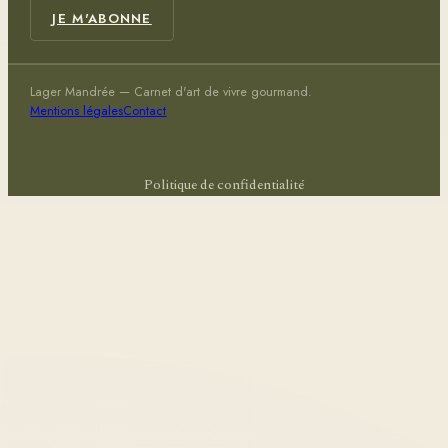
JE M'ABONNE
Lager Mandrée — Carnet d'art de vivre gourmand.
Mentions légales
Contact
Politique de confidentialité