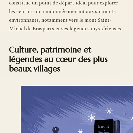
constitue un point de départ idéal pour explorer
les sentiers de randonnée menant aux sommets
environnants, notamment vers le mont Saint-
Michel de Brasparts et ses légendes mystérieuses.
Culture, patrimoine et
légendes au cœur des plus
beaux villages