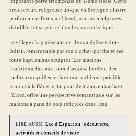
imposante porte triomphale du 17ème siècle. Cette
architecture religieuse unique en Bretagne illustre
parfaitement l’art sacré local, avec ses sculptures
détaillées et sa pierre blonde caractéristique.
Le village s’organise autour de son église Saint-
Suliau, remarquable par son clocher-porche et ses
fonts baptismaux sculptés. Les maisons
traditionnelles aux toits d’ardoise bordent des
ruelles tranquilles, créant une ambiance paisible
propice à la flânerie. Le pont de Sizun, enjambant
l’Élorn, offre une perspective romantique sur les
maisons à pans de bois reflétées dans l’eau.
LIRE AUSSI
Lac d'Esparron : découverte,
activités et conseils de visite