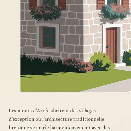
Les monts d’Arrée abritent des villages
d’exception où l’architecture traditionnelle
bretonne se marie harmonieusement avec des