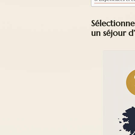
Sélectionne
un séjour d