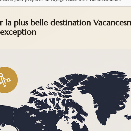
r la plus belle destination Vacance
’exception