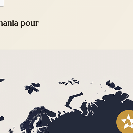
smania pour