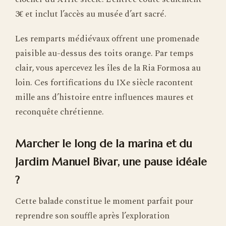
3€ et inclut l’accès au musée d’art sacré.
Les remparts médiévaux offrent une promenade
paisible au-dessus des toits orange. Par temps
clair, vous apercevez les îles de la Ria Formosa au
loin. Ces fortifications du IXe siècle racontent
mille ans d’histoire entre influences maures et
reconquête chrétienne.
Marcher le long de la marina et du
Jardim Manuel Bivar, une pause idéale
?
Cette balade constitue le moment parfait pour
reprendre son souffle après l’exploration