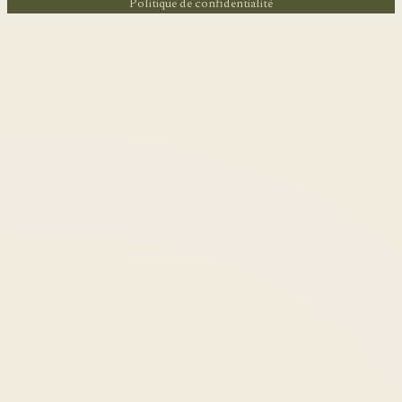
Politique de confidentialité