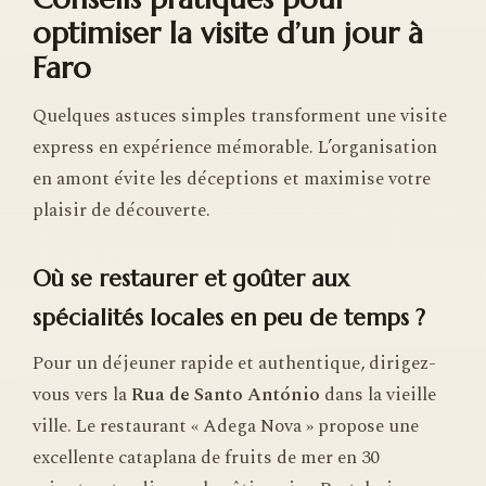
optimiser la visite d’un jour à
Faro
Quelques astuces simples transforment une visite
express en expérience mémorable. L’organisation
en amont évite les déceptions et maximise votre
plaisir de découverte.
Où se restaurer et goûter aux
spécialités locales en peu de temps ?
Pour un déjeuner rapide et authentique, dirigez-
vous vers la
Rua de Santo António
dans la vieille
ville. Le restaurant « Adega Nova » propose une
excellente cataplana de fruits de mer en 30