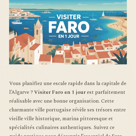
Vous planifiez une escale rapide dans la capitale de
l’Algarve ?
Visiter Faro en 1 jour
est parfaitement
réalisable avec une bonne organisation. Cette
charmante ville portugaise révèle ses trésors entre
vieille ville historique, marina pittoresque et
spécialités culinaires authentiques. Suivez ce