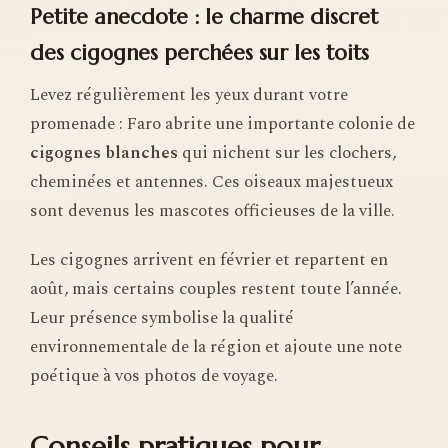
Petite anecdote : le charme discret
des cigognes perchées sur les toits
Levez régulièrement les yeux durant votre
promenade : Faro abrite une importante colonie de
cigognes blanches
qui nichent sur les clochers,
cheminées et antennes. Ces oiseaux majestueux
sont devenus les mascotes officieuses de la ville.
Les cigognes arrivent en février et repartent en
août, mais certains couples restent toute l’année.
Leur présence symbolise la qualité
environnementale de la région et ajoute une note
poétique à vos photos de voyage.
Conseils pratiques pour