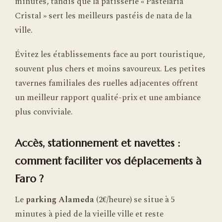
minutes, tandis que la pâtisserie « Pastelaria
Cristal » sert les meilleurs pastéis de nata de la
ville.
Évitez les établissements face au port touristique,
souvent plus chers et moins savoureux. Les petites
tavernes familiales des ruelles adjacentes offrent
un meilleur rapport qualité-prix et une ambiance
plus conviviale.
Accès, stationnement et navettes :
comment faciliter vos déplacements à
Faro ?
Le
parking Alameda
(2€/heure) se situe à 5
minutes à pied de la vieille ville et reste