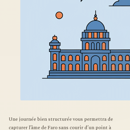
Une journée bien structurée vous permettra de
capturer l’âme de Faro sans courir d’un point à