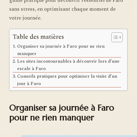
guide pratique pour découvrir l’essentiel de Faro
sans stress, en optimisant chaque moment de
votre journée.
Table des matières
Organiser sa journée à Faro pour ne rien
manquer
Les sites incontournables à découvrir lors d’une
escale à Faro
Conseils pratiques pour optimiser la visite d’un
jour à Faro
Organiser sa journée à Faro
pour ne rien manquer