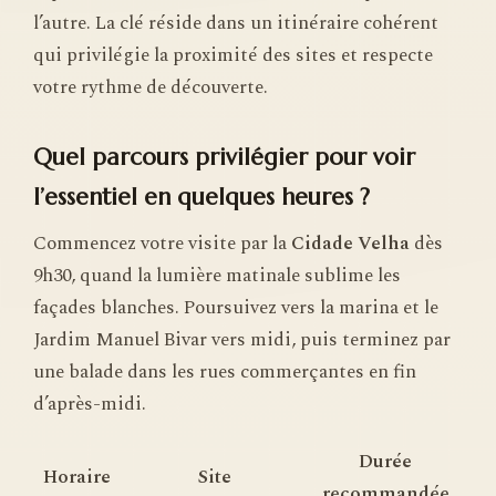
l’autre. La clé réside dans un itinéraire cohérent
qui privilégie la proximité des sites et respecte
votre rythme de découverte.
Quel parcours privilégier pour voir
l’essentiel en quelques heures ?
Commencez votre visite par la
Cidade Velha
dès
9h30, quand la lumière matinale sublime les
façades blanches. Poursuivez vers la marina et le
Jardim Manuel Bivar vers midi, puis terminez par
une balade dans les rues commerçantes en fin
d’après-midi.
Durée
Horaire
Site
recommandée