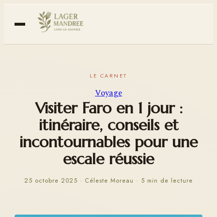
Voyage
Visiter Faro en 1 jour :
itinéraire, conseils et
incontournables pour une
escale réussie
25 octobre 2025
·
Céleste Moreau
·
5 min de lecture