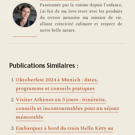
Passionnée par la cuisine depuis l'enfance,
j'ai fait de ma love story avec les produits
du terroir jurassien ma mission de vie,
alliant créativité culinaire et respect de
notre belle nature.
Publications Similaires :
Oktoberfest 2024 à Munich : dates,
programme et conseils pratiques
Visiter Athènes en 3 jours : itinéraire,
conseils et incontournables pour un séjour
mémorable
Embarquez à bord du train Hello Kitty au