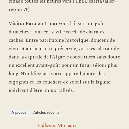
cidade toutes les heures vers l’Ilha Deserta (aller-
retour 7€).
Visiter Faro en 1 jour
vous laissera un goût
d’inachevé tant cette ville recèle de charmes
cachés. Entre patrimoine historique, douceur de
vivre et authenticité préservée, votre escale rapide
dans la capitale de l’Algarve constituera sans doute
un excellent avant-goût pour un futur séjour plus
long. N’oubliez pas votre appareil photo : les
cigognes et les couchers de soleil sur la lagune
méritent d’être immortalisés.
À propos
Articles récents
Céleste Moreau