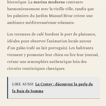
historique. La
marina moderne
contraste
harmonieusement avec la vieille ville, tandis que
les palmiers du Jardim Manuel Bivar créent une
ambiance méditerranéenne relaxante.
Les terrasses de café bordent le port de plaisance,
idéales pour observer l’animation locale autour
d’un galão (café au lait portugais). Les habitants
viennent y promener leur chien ou lire leur journal,
créant une atmosphère authentique loin des
circuits touristiques classiques.
LIRE AUSSI
Le Crotoy : découvrez la perle de
la Baie de Somme