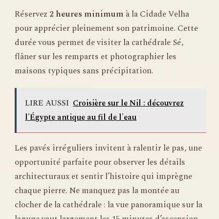
Réservez
2 heures minimum
à la Cidade Velha
pour apprécier pleinement son patrimoine. Cette
durée vous permet de visiter la cathédrale Sé,
flâner sur les remparts et photographier les
maisons typiques sans précipitation.
LIRE AUSSI
Croisière sur le Nil : découvrez
l'Égypte antique au fil de l'eau
Les pavés irréguliers invitent à ralentir le pas, une
opportunité parfaite pour observer les détails
architecturaux et sentir l’histoire qui imprègne
chaque pierre. Ne manquez pas la montée au
clocher de la cathédrale : la vue panoramique sur la