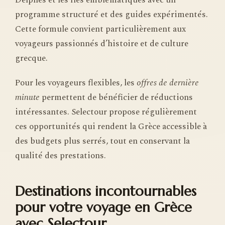
Delphes et les îles emblématiques avec un
programme structuré et des guides expérimentés.
Cette formule convient particulièrement aux
voyageurs passionnés d’histoire et de culture
grecque.
Pour les voyageurs flexibles, les
offres de dernière
minute
permettent de bénéficier de réductions
intéressantes. Selectour propose régulièrement
ces opportunités qui rendent la Grèce accessible à
des budgets plus serrés, tout en conservant la
qualité des prestations.
Destinations incontournables
pour votre voyage en Grèce
avec Selectour