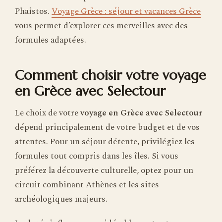
Phaistos.
Voyage Grèce : séjour et vacances Grèce
vous permet d’explorer ces merveilles avec des
formules adaptées.
Comment choisir votre voyage
en Grèce avec Selectour
Le choix de votre
voyage en Grèce avec Selectour
dépend principalement de votre budget et de vos
attentes. Pour un séjour détente, privilégiez les
formules tout compris dans les îles. Si vous
préférez la découverte culturelle, optez pour un
circuit combinant Athènes et les sites
archéologiques majeurs.