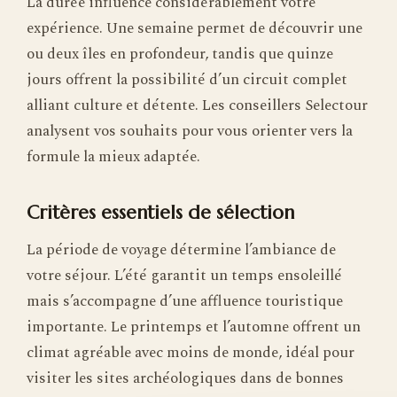
La durée influence considérablement votre
expérience. Une semaine permet de découvrir une
ou deux îles en profondeur, tandis que quinze
jours offrent la possibilité d’un circuit complet
alliant culture et détente. Les conseillers Selectour
analysent vos souhaits pour vous orienter vers la
formule la mieux adaptée.
Critères essentiels de sélection
La période de voyage détermine l’ambiance de
votre séjour. L’été garantit un temps ensoleillé
mais s’accompagne d’une affluence touristique
importante. Le printemps et l’automne offrent un
climat agréable avec moins de monde, idéal pour
visiter les sites archéologiques dans de bonnes