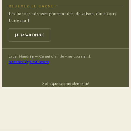
RECEVEZ LE CARNET
Les bonnes adresses gourmandes, de saison, dans votre
boîte mail.
JE M'ABONNE
Lager Mandrée — Carnet d'art de vivre gourmand.
Mentions légales
Contact
Politique de confidentialité