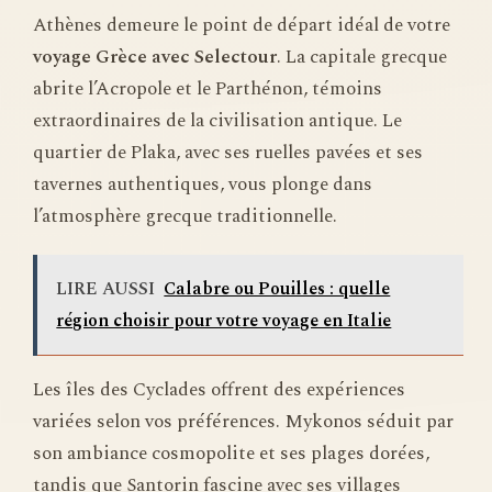
Athènes demeure le point de départ idéal de votre
voyage Grèce avec Selectour
. La capitale grecque
abrite l’Acropole et le Parthénon, témoins
extraordinaires de la civilisation antique. Le
quartier de Plaka, avec ses ruelles pavées et ses
tavernes authentiques, vous plonge dans
l’atmosphère grecque traditionnelle.
LIRE AUSSI
Calabre ou Pouilles : quelle
région choisir pour votre voyage en Italie
Les îles des Cyclades offrent des expériences
variées selon vos préférences. Mykonos séduit par
son ambiance cosmopolite et ses plages dorées,
tandis que Santorin fascine avec ses villages