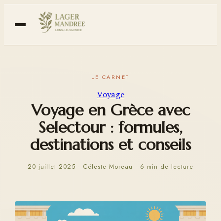
Voyage
Voyage en Grèce avec
Selectour : formules,
destinations et conseils
20 juillet 2025
·
Céleste Moreau
·
6 min de lecture