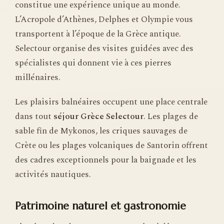
constitue une expérience unique au monde.
L’Acropole d’Athènes, Delphes et Olympie vous
transportent à l’époque de la Grèce antique.
Selectour organise des visites guidées avec des
spécialistes qui donnent vie à ces pierres
millénaires.
Les plaisirs balnéaires occupent une place centrale
dans tout
séjour Grèce Selectour
. Les plages de
sable fin de Mykonos, les criques sauvages de
Crète ou les plages volcaniques de Santorin offrent
des cadres exceptionnels pour la baignade et les
activités nautiques.
Patrimoine naturel et gastronomie