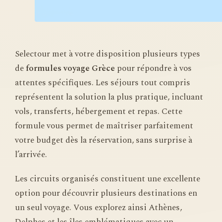
Selectour met à votre disposition plusieurs types
de
formules voyage Grèce
pour répondre à vos
attentes spécifiques. Les séjours tout compris
représentent la solution la plus pratique, incluant
vols, transferts, hébergement et repas. Cette
formule vous permet de maîtriser parfaitement
votre budget dès la réservation, sans surprise à
l’arrivée.
Les circuits organisés constituent une excellente
option pour découvrir plusieurs destinations en
un seul voyage. Vous explorez ainsi Athènes,