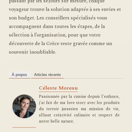
passant par les séjours sur mesure, chaque
voyageur trouve la solution adaptée à ses envies et
son budget. Les conseillers spécialisés vous
accompagnent dans toutes les étapes, de la
sélection à l’organisation, pour que votre
découverte de la Grèce reste gravée comme un
souvenir inoubliable.
À propos
Articles récents
Céleste Moreau
Passionnée par la cuisine depuis l'enfance,
j'ai fait de ma love story avec les produits
du terroir jurassien ma mission de vie,
alliant créativité culinaire et respect de
notre belle nature.