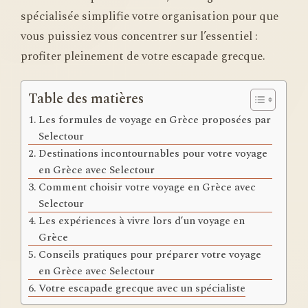
spécialisée simplifie votre organisation pour que
vous puissiez vous concentrer sur l’essentiel :
profiter pleinement de votre escapade grecque.
Table des matières
Les formules de voyage en Grèce proposées par
Selectour
Destinations incontournables pour votre voyage
en Grèce avec Selectour
Comment choisir votre voyage en Grèce avec
Selectour
Les expériences à vivre lors d’un voyage en
Grèce
Conseils pratiques pour préparer votre voyage
en Grèce avec Selectour
Votre escapade grecque avec un spécialiste