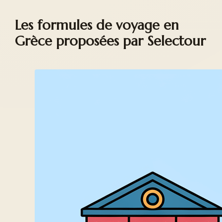
Les formules de voyage en
Grèce proposées par Selectour