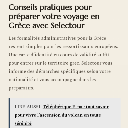
Conseils pratiques pour
préparer votre voyage en
Grèce avec Selectour
Les formalités administratives pour la Grèce
restent simples pour les ressortissants européens.
Une carte d’identité en cours de validité suffit
pour entrer sur le territoire grec. Selectour vous
informe des démarches spécifiques selon votre
nationalité et vous accompagne dans les
préparatifs.
LIRE AUSSI
Téléphérique Etna : tout savoir
pour vivre l’ascension du volcan en toute
sérénité