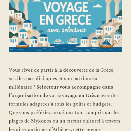
Vous rêvez de partir à la découverte de la Grèce,
ses îles paradisiaques et son patrimoine
millénaire ?
Selectour vous accompagne dans
l’organisation de votre voyage en Grèce
avec des
formules adaptées à tous les goûts et budgets.
Que vous préfériez un séjour tout compris sur les
plages de Mykonos ou un circuit culturel à travers
les sites antiques d’Athènes, cette agence