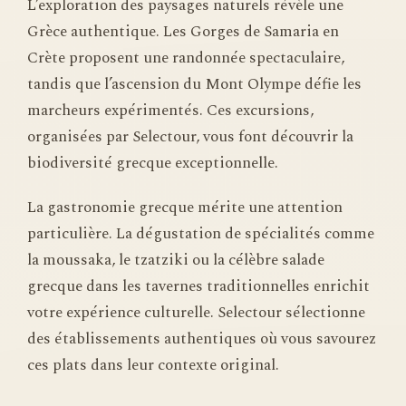
L’exploration des paysages naturels révèle une
Grèce authentique. Les Gorges de Samaria en
Crète proposent une randonnée spectaculaire,
tandis que l’ascension du Mont Olympe défie les
marcheurs expérimentés. Ces excursions,
organisées par Selectour, vous font découvrir la
biodiversité grecque exceptionnelle.
La gastronomie grecque mérite une attention
particulière. La dégustation de spécialités comme
la moussaka, le tzatziki ou la célèbre salade
grecque dans les tavernes traditionnelles enrichit
votre expérience culturelle. Selectour sélectionne
des établissements authentiques où vous savourez
ces plats dans leur contexte original.