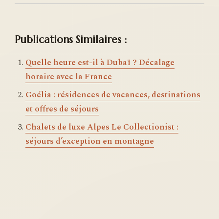
Publications Similaires :
Quelle heure est-il à Dubaï ? Décalage
horaire avec la France
Goélia : résidences de vacances, destinations
et offres de séjours
Chalets de luxe Alpes Le Collectionist :
séjours d’exception en montagne