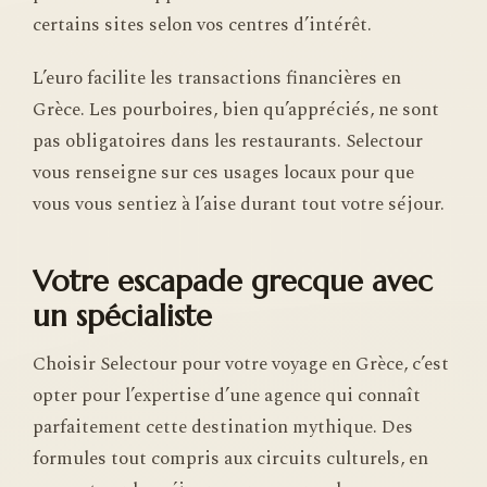
certains sites selon vos centres d’intérêt.
L’euro facilite les transactions financières en
Grèce. Les pourboires, bien qu’appréciés, ne sont
pas obligatoires dans les restaurants. Selectour
vous renseigne sur ces usages locaux pour que
vous vous sentiez à l’aise durant tout votre séjour.
Votre escapade grecque avec
un spécialiste
Choisir Selectour pour votre voyage en Grèce, c’est
opter pour l’expertise d’une agence qui connaît
parfaitement cette destination mythique. Des
formules tout compris aux circuits culturels, en