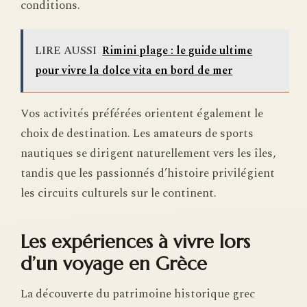
conditions.
LIRE AUSSI
Rimini plage : le guide ultime
pour vivre la dolce vita en bord de mer
Vos activités préférées orientent également le
choix de destination. Les amateurs de sports
nautiques se dirigent naturellement vers les îles,
tandis que les passionnés d’histoire privilégient
les circuits culturels sur le continent.
Les expériences à vivre lors
d’un voyage en Grèce
La découverte du patrimoine historique grec