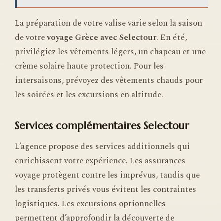
La préparation de votre valise varie selon la saison
de votre
voyage Grèce avec Selectour
. En été,
privilégiez les vêtements légers, un chapeau et une
crème solaire haute protection. Pour les
intersaisons, prévoyez des vêtements chauds pour
les soirées et les excursions en altitude.
Services complémentaires Selectour
L’agence propose des services additionnels qui
enrichissent votre expérience. Les assurances
voyage protègent contre les imprévus, tandis que
les transferts privés vous évitent les contraintes
logistiques. Les excursions optionnelles
permettent d’approfondir la découverte de