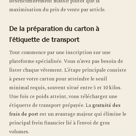
désencombrement massif plutôt que la
maximisation du prix de vente par article.
De la préparation du carton à
l’étiquette de transport
Tout commence par une inscription sur une
plateforme spécialisée. Vous n’avez pas besoin de
lister chaque vêtement. L’étape principale consiste
à peser votre carton pour atteindre le seuil
minimal requis, souvent situé entre 5 et 10 kilos.
Une fois ce poids atteint, vous téléchargez une
étiquette de transport prépayée. La
gratuité des
frais de port
est un avantage majeur qui élimine le
principal frein financier lié à l’envoi de gros
volumes.