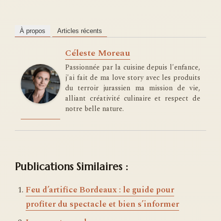
À propos
Articles récents
Céleste Moreau
Passionnée par la cuisine depuis l'enfance,
j'ai fait de ma love story avec les produits
du terroir jurassien ma mission de vie,
alliant créativité culinaire et respect de
notre belle nature.
Publications Similaires :
Feu d’artifice Bordeaux : le guide pour
profiter du spectacle et bien s’informer