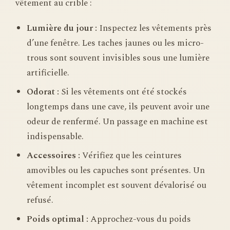
vêtement au crible :
Lumière du jour :
Inspectez les vêtements près
d’une fenêtre. Les taches jaunes ou les micro-
trous sont souvent invisibles sous une lumière
artificielle.
Odorat :
Si les vêtements ont été stockés
longtemps dans une cave, ils peuvent avoir une
odeur de renfermé. Un passage en machine est
indispensable.
Accessoires :
Vérifiez que les ceintures
amovibles ou les capuches sont présentes. Un
vêtement incomplet est souvent dévalorisé ou
refusé.
Poids optimal :
Approchez-vous du poids