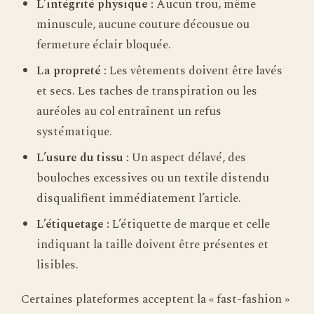
L’intégrité physique :
Aucun trou, même
minuscule, aucune couture décousue ou
fermeture éclair bloquée.
La propreté :
Les vêtements doivent être lavés
et secs. Les taches de transpiration ou les
auréoles au col entraînent un refus
systématique.
L’usure du tissu :
Un aspect délavé, des
bouloches excessives ou un textile distendu
disqualifient immédiatement l’article.
L’étiquetage :
L’étiquette de marque et celle
indiquant la taille doivent être présentes et
lisibles.
Certaines plateformes acceptent la « fast-fashion »