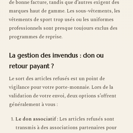
de bonne facture, tandis que d’autres exigent des
marques haut de gamme. Les sous-vêtements, les
vêtements de sport trop usés ou les uniformes
professionnels sont presque toujours exclus des
programmes de reprise.
La gestion des invendus : don ou
retour payant ?
Le sort des articles refusés est un point de
vigilance pour votre porte-monnaie. Lors de la
validation de votre envoi, deux options s’offrent
généralement à vous :
Le don associatif :
Les articles refusés sont
transmis à des associations partenaires pour