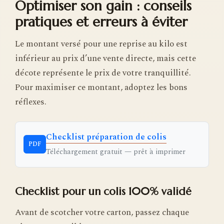
Optimiser son gain : conseils
pratiques et erreurs à éviter
Le montant versé pour une reprise au kilo est
inférieur au prix d’une vente directe, mais cette
décote représente le prix de votre tranquillité.
Pour maximiser ce montant, adoptez les bons
réflexes.
Checklist préparation de colis
PDF
Téléchargement gratuit — prêt à imprimer
Checklist pour un colis 100% validé
Avant de scotcher votre carton, passez chaque