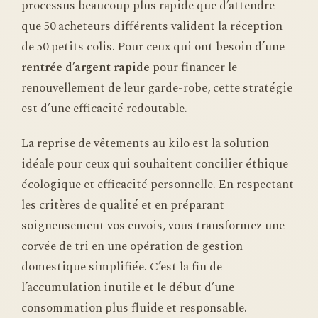
processus beaucoup plus rapide que d’attendre
que 50 acheteurs différents valident la réception
de 50 petits colis. Pour ceux qui ont besoin d’une
rentrée d’argent rapide
pour financer le
renouvellement de leur garde-robe, cette stratégie
est d’une efficacité redoutable.
La reprise de vêtements au kilo est la solution
idéale pour ceux qui souhaitent concilier éthique
écologique et efficacité personnelle. En respectant
les critères de qualité et en préparant
soigneusement vos envois, vous transformez une
corvée de tri en une opération de gestion
domestique simplifiée. C’est la fin de
l’accumulation inutile et le début d’une
consommation plus fluide et responsable.