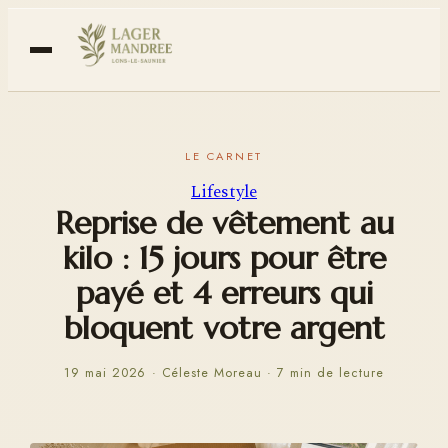
Lifestyle
Reprise de vêtement au
kilo : 15 jours pour être
payé et 4 erreurs qui
bloquent votre argent
19 mai 2026
·
Céleste Moreau
·
7 min de lecture