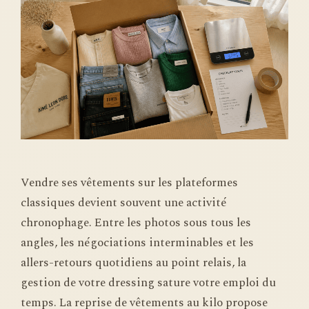
Vendre ses vêtements sur les plateformes
classiques devient souvent une activité
chronophage. Entre les photos sous tous les
angles, les négociations interminables et les
allers-retours quotidiens au point relais, la
gestion de votre dressing sature votre emploi du
temps. La reprise de vêtements au kilo propose