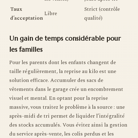
Taux
Strict (contrôle
Libre
d’acceptation
qualité)
Un gain de temps considérable pour
les familles
Pour les parents dont les enfants changent de
taille régulièrement, la reprise au kilo est une
solution efficace. Accumuler des sacs de
vêtements dans le garage crée un encombrement
visuel et mental. En optant pour la reprise
massive, vous traitez le problème à la source : une
après-midi de tri permet de liquider l’intégralité
des stocks accumulés. Vous évitez ainsi la gestion
du service après-vente, les colis perdus et les