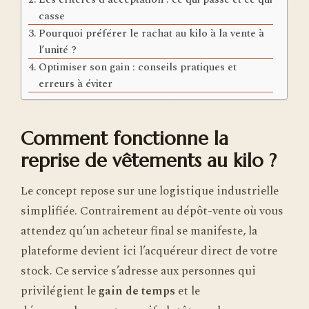
casse
Pourquoi préférer le rachat au kilo à la vente à
l’unité ?
Optimiser son gain : conseils pratiques et
erreurs à éviter
Comment fonctionne la
reprise de vêtements au kilo ?
Le concept repose sur une logistique industrielle
simplifiée. Contrairement au dépôt-vente où vous
attendez qu’un acheteur final se manifeste, la
plateforme devient ici l’acquéreur direct de votre
stock. Ce service s’adresse aux personnes qui
privilégient le
gain de temps
et le