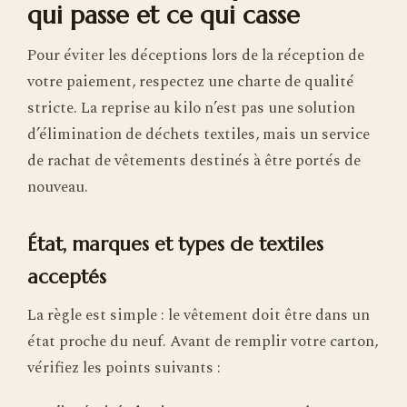
qui passe et ce qui casse
Pour éviter les déceptions lors de la réception de
votre paiement, respectez une charte de qualité
stricte. La reprise au kilo n’est pas une solution
d’élimination de déchets textiles, mais un service
de rachat de vêtements destinés à être portés de
nouveau.
État, marques et types de textiles
acceptés
La règle est simple : le vêtement doit être dans un
état proche du neuf. Avant de remplir votre carton,
vérifiez les points suivants :