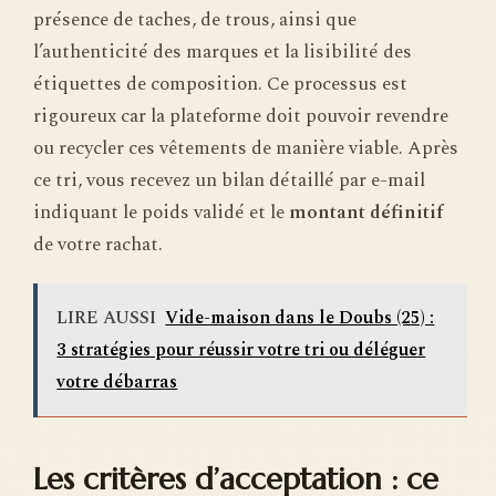
présence de taches, de trous, ainsi que
l’authenticité des marques et la lisibilité des
étiquettes de composition. Ce processus est
rigoureux car la plateforme doit pouvoir revendre
ou recycler ces vêtements de manière viable. Après
ce tri, vous recevez un bilan détaillé par e-mail
indiquant le poids validé et le
montant définitif
de votre rachat.
LIRE AUSSI
Vide-maison dans le Doubs (25) :
3 stratégies pour réussir votre tri ou déléguer
votre débarras
Les critères d’acceptation : ce