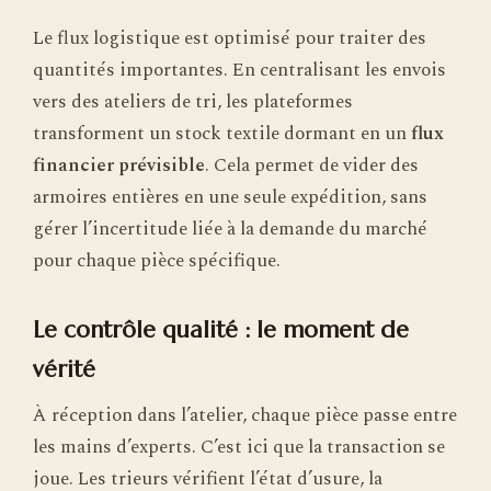
Le flux logistique est optimisé pour traiter des
quantités importantes. En centralisant les envois
vers des ateliers de tri, les plateformes
transforment un stock textile dormant en un
flux
financier prévisible
. Cela permet de vider des
armoires entières en une seule expédition, sans
gérer l’incertitude liée à la demande du marché
pour chaque pièce spécifique.
Le contrôle qualité : le moment de
vérité
À réception dans l’atelier, chaque pièce passe entre
les mains d’experts. C’est ici que la transaction se
joue. Les trieurs vérifient l’état d’usure, la