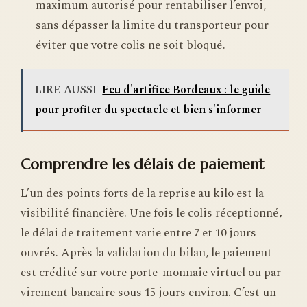
maximum autorisé pour rentabiliser l’envoi,
sans dépasser la limite du transporteur pour
éviter que votre colis ne soit bloqué.
LIRE AUSSI
Feu d'artifice Bordeaux : le guide
pour profiter du spectacle et bien s'informer
Comprendre les délais de paiement
L’un des points forts de la reprise au kilo est la
visibilité financière. Une fois le colis réceptionné,
le délai de traitement varie entre 7 et 10 jours
ouvrés. Après la validation du bilan, le paiement
est crédité sur votre porte-monnaie virtuel ou par
virement bancaire sous 15 jours environ. C’est un