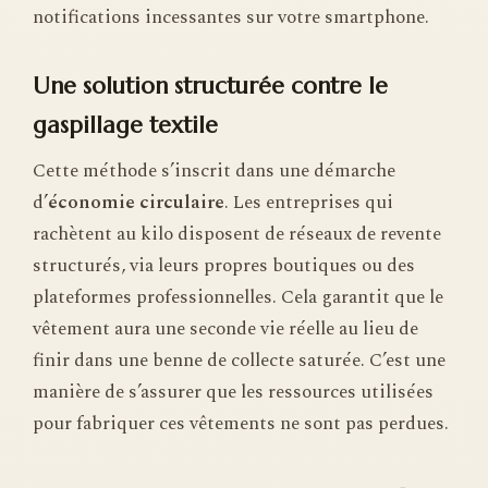
notifications incessantes sur votre smartphone.
Une solution structurée contre le
gaspillage textile
Cette méthode s’inscrit dans une démarche
d’
économie circulaire
. Les entreprises qui
rachètent au kilo disposent de réseaux de revente
structurés, via leurs propres boutiques ou des
plateformes professionnelles. Cela garantit que le
vêtement aura une seconde vie réelle au lieu de
finir dans une benne de collecte saturée. C’est une
manière de s’assurer que les ressources utilisées
pour fabriquer ces vêtements ne sont pas perdues.