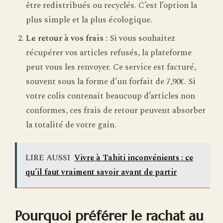
être redistribués ou recyclés. C’est l’option la
plus simple et la plus écologique.
Le retour à vos frais :
Si vous souhaitez
récupérer vos articles refusés, la plateforme
peut vous les renvoyer. Ce service est facturé,
souvent sous la forme d’un forfait de 7,90€. Si
votre colis contenait beaucoup d’articles non
conformes, ces frais de retour peuvent absorber
la totalité de votre gain.
LIRE AUSSI
Vivre à Tahiti inconvénients : ce
qu’il faut vraiment savoir avant de partir
Pourquoi préférer le rachat au