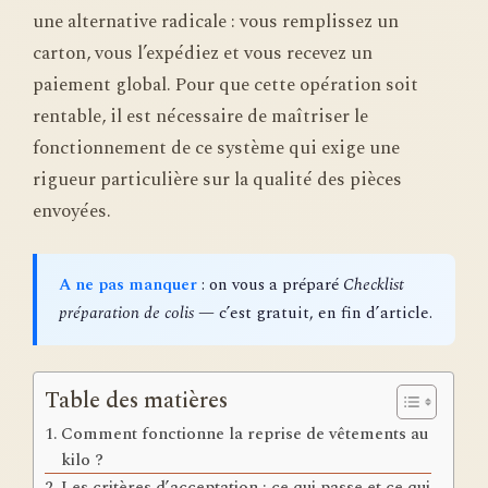
une alternative radicale : vous remplissez un
carton, vous l’expédiez et vous recevez un
paiement global. Pour que cette opération soit
rentable, il est nécessaire de maîtriser le
fonctionnement de ce système qui exige une
rigueur particulière sur la qualité des pièces
envoyées.
A ne pas manquer
: on vous a préparé
Checklist
préparation de colis
— c’est gratuit, en fin d’article.
Table des matières
Comment fonctionne la reprise de vêtements au
kilo ?
Les critères d’acceptation : ce qui passe et ce qui