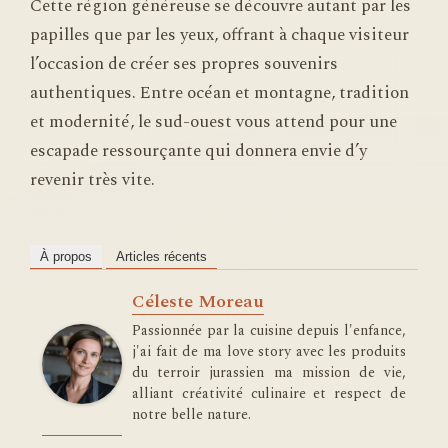
Cette région généreuse se découvre autant par les
papilles que par les yeux, offrant à chaque visiteur
l’occasion de créer ses propres souvenirs
authentiques. Entre océan et montagne, tradition
et modernité, le sud-ouest vous attend pour une
escapade ressourçante qui donnera envie d’y
revenir très vite.
À propos
Articles récents
Céleste Moreau
Passionnée par la cuisine depuis l'enfance,
j'ai fait de ma love story avec les produits
du terroir jurassien ma mission de vie,
alliant créativité culinaire et respect de
notre belle nature.