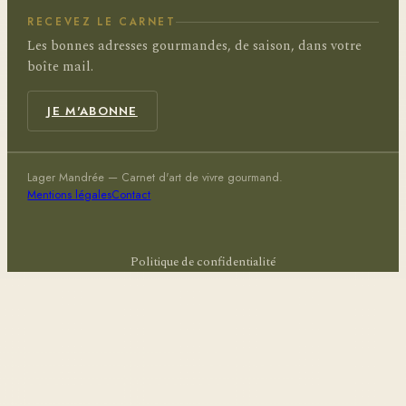
RECEVEZ LE CARNET
Les bonnes adresses gourmandes, de saison, dans votre
boîte mail.
JE M'ABONNE
Lager Mandrée — Carnet d'art de vivre gourmand.
Mentions légales
Contact
Politique de confidentialité