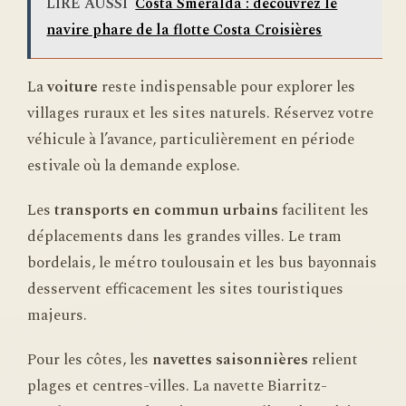
LIRE AUSSI
Costa Smeralda : découvrez le
navire phare de la flotte Costa Croisières
La
voiture
reste indispensable pour explorer les
villages ruraux et les sites naturels. Réservez votre
véhicule à l’avance, particulièrement en période
estivale où la demande explose.
Les
transports en commun urbains
facilitent les
déplacements dans les grandes villes. Le tram
bordelais, le métro toulousain et les bus bayonnais
desservent efficacement les sites touristiques
majeurs.
Pour les côtes, les
navettes saisonnières
relient
plages et centres-villes. La navette Biarritz-