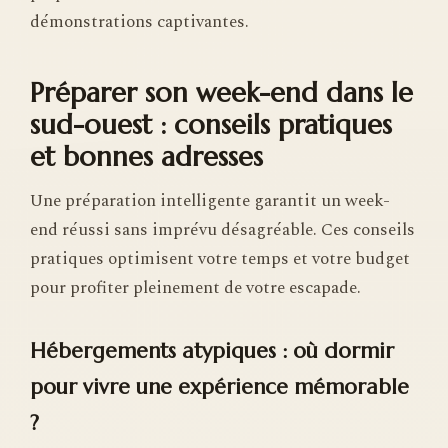
démonstrations captivantes.
Préparer son week-end dans le
sud-ouest : conseils pratiques
et bonnes adresses
Une préparation intelligente garantit un week-
end réussi sans imprévu désagréable. Ces conseils
pratiques optimisent votre temps et votre budget
pour profiter pleinement de votre escapade.
Hébergements atypiques : où dormir
pour vivre une expérience mémorable
?