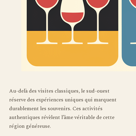
Au-delà des visites classiques, le sud-ouest
réserve des expériences uniques qui marquent
durablement les souvenirs. Ces activités
authentiques révèlent l’âme véritable de cette
région généreuse.