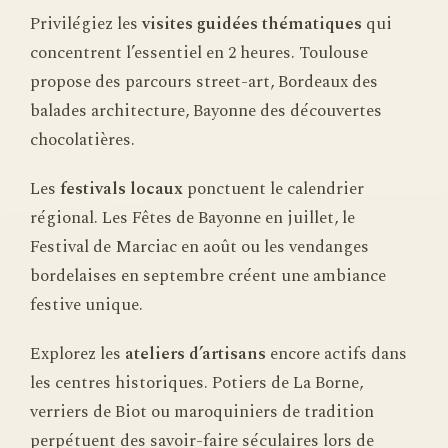
Privilégiez les
visites guidées thématiques
qui
concentrent l’essentiel en 2 heures. Toulouse
propose des parcours street-art, Bordeaux des
balades architecture, Bayonne des découvertes
chocolatières.
Les
festivals locaux
ponctuent le calendrier
régional. Les Fêtes de Bayonne en juillet, le
Festival de Marciac en août ou les vendanges
bordelaises en septembre créent une ambiance
festive unique.
Explorez les
ateliers d’artisans
encore actifs dans
les centres historiques. Potiers de La Borne,
verriers de Biot ou maroquiniers de tradition
perpétuent des savoir-faire séculaires lors de