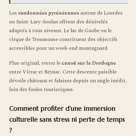
Les
randonnées pyrénéennes
autour de Lourdes
ou Saint-Lary-Soulan offrent des dénivelés
adaptés à tous niveaux. Le lac de Gaube ou le
cirque de Troumouse constituent des objectifs
accessibles pour un week-end montagnard.
Plus original, testez le
canoë sur la Dordogne
entre Vitrac et Beynac. Cette descente paisible
dévoile châteaux et falaises depuis un angle inédit,
loin des foules touristiques.
Comment profiter d’une immersion
culturelle sans stress ni perte de temps
?