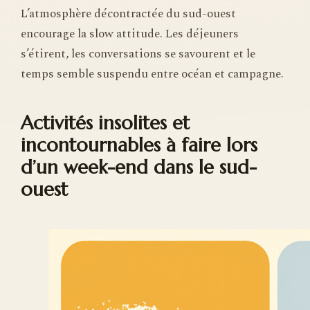
L’atmosphère décontractée du sud-ouest
encourage la slow attitude. Les déjeuners
s’étirent, les conversations se savourent et le
temps semble suspendu entre océan et campagne.
Activités insolites et
incontournables à faire lors
d’un week-end dans le sud-
ouest