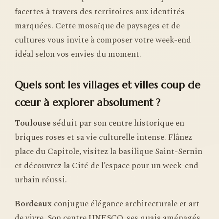
facettes à travers des territoires aux identités
marquées. Cette mosaïque de paysages et de
cultures vous invite à composer votre week-end
idéal selon vos envies du moment.
Quels sont les villages et villes coup de
cœur à explorer absolument ?
Toulouse
séduit par son centre historique en
briques roses et sa vie culturelle intense. Flânez
place du Capitole, visitez la basilique Saint-Sernin
et découvrez la Cité de l’espace pour un week-end
urbain réussi.
Bordeaux
conjugue élégance architecturale et art
de vivre. Son centre UNESCO, ses quais aménagés