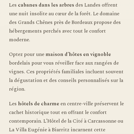
Les
cabanes dans les arbres
des Landes offrent
une nuit insolite au cœur de la forêt. Le domaine
des Grands Chênes près de Bordeaux propose des
hébergements perchés avec tout le confort
moderne.
Optez pour une
maison d’hôtes en vignoble
bordelais pour vous réveiller face aux rangées de
vignes. Ces propriétés familiales incluent souvent
la dégustation et des conseils personnalisés sur la
région.
Les
hôtels de charme
en centre-ville préservent le
cachet historique tout en offrant le confort
contemporain. L’Hôtel de la Cité à Carcassonne ou
La Villa Eugénie à Biarritz incarnent cette