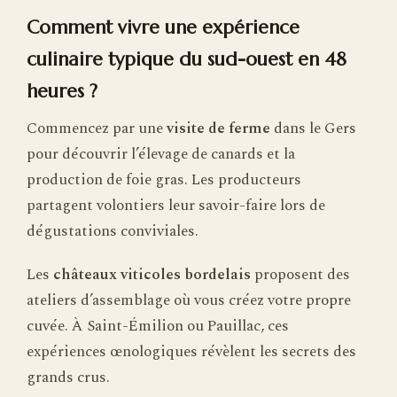
Comment vivre une expérience
culinaire typique du sud-ouest en 48
heures ?
Commencez par une
visite de ferme
dans le Gers
pour découvrir l’élevage de canards et la
production de foie gras. Les producteurs
partagent volontiers leur savoir-faire lors de
dégustations conviviales.
Les
châteaux viticoles bordelais
proposent des
ateliers d’assemblage où vous créez votre propre
cuvée. À Saint-Émilion ou Pauillac, ces
expériences œnologiques révèlent les secrets des
grands crus.