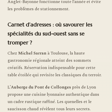
Anglet-Bayonne fonctionne toute l’année et évite
les problèmes de stationnement.
Carnet d’adresses : où savourer les
spécialités du sud-ouest sans se
tromper ?
Chez
Michel Sarran
à Toulouse, la haute
gastronomie régionale atteint des sommets
créatifs. Réservation indispensable pour cette
table étoilée qui revisite les classiques du terroir.
L’
Auberge du Pont de Collonges
près de Lyon
propose une cuisine lyonnaise authentique dans
un cadre rustique raffiné. Les quenelles et le
saucisson chaud révèlent tous leurs secrets.