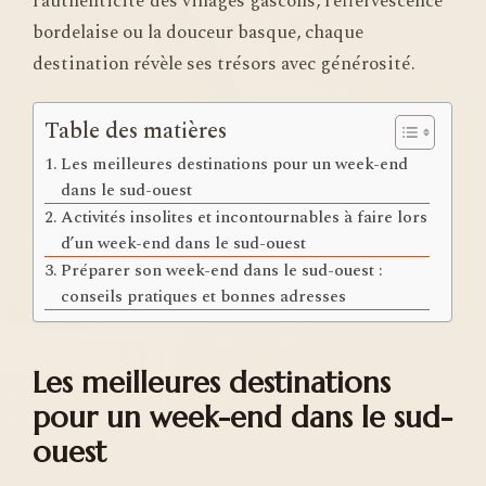
l’authenticité des villages gascons, l’effervescence
bordelaise ou la douceur basque, chaque
destination révèle ses trésors avec générosité.
Table des matières
Les meilleures destinations pour un week-end
dans le sud-ouest
Activités insolites et incontournables à faire lors
d’un week-end dans le sud-ouest
Préparer son week-end dans le sud-ouest :
conseils pratiques et bonnes adresses
Les meilleures destinations
pour un week-end dans le sud-
ouest