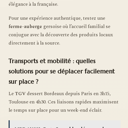
élégance à la française.
Pour une expérience authentique, testez une
ferme-auberge
gersoise où l’accueil familial se
conjugue avec la découverte des produits locaux
directement à la source.
Transports et mobilité : quelles
solutions pour se déplacer facilement
sur place ?
Le
TGV
dessert Bordeaux depuis Paris en 3h15,
Toulouse en 4h30. Ces liaisons rapides maximisent
le temps sur place pour un week-end éclair.