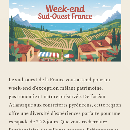
Le sud-ouest de la France vous attend pour un
week-end d’exception
mêlant patrimoine,
gastronomie et nature préservée. De l’océan
Atlantique aux contreforts pyrénéens, cette région
offre une diversité d’expériences parfaite pour une
escapade de 2 à 3 jours. Que vous recherchiez