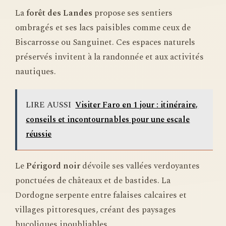
La
forêt des Landes
propose ses sentiers
ombragés et ses lacs paisibles comme ceux de
Biscarrosse ou Sanguinet. Ces espaces naturels
préservés invitent à la randonnée et aux activités
nautiques.
LIRE AUSSI
Visiter Faro en 1 jour : itinéraire,
conseils et incontournables pour une escale
réussie
Le
Périgord noir
dévoile ses vallées verdoyantes
ponctuées de châteaux et de bastides. La
Dordogne serpente entre falaises calcaires et
villages pittoresques, créant des paysages
bucoliques inoubliables.