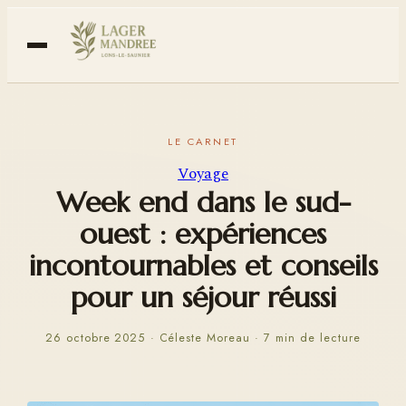
Voyage
Week end dans le sud-
ouest : expériences
incontournables et conseils
pour un séjour réussi
26 octobre 2025
·
Céleste Moreau
·
7 min de lecture