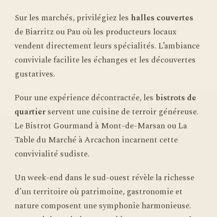
Sur les marchés, privilégiez les
halles couvertes
de Biarritz ou Pau où les producteurs locaux
vendent directement leurs spécialités. L’ambiance
conviviale facilite les échanges et les découvertes
gustatives.
Pour une expérience décontractée, les
bistrots de
quartier
servent une cuisine de terroir généreuse.
Le Bistrot Gourmand à Mont-de-Marsan ou La
Table du Marché à Arcachon incarnent cette
convivialité sudiste.
Un week-end dans le sud-ouest révèle la richesse
d’un territoire où patrimoine, gastronomie et
nature composent une symphonie harmonieuse.