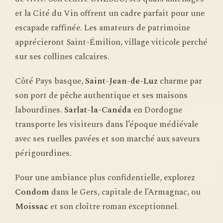
et la Cité du Vin offrent un cadre parfait pour une
escapade raffinée. Les amateurs de patrimoine
apprécieront Saint-Émilion, village viticole perché
sur ses collines calcaires.
Côté Pays basque,
Saint-Jean-de-Luz
charme par
son port de pêche authentique et ses maisons
labourdines.
Sarlat-la-Canéda
en Dordogne
transporte les visiteurs dans l’époque médiévale
avec ses ruelles pavées et son marché aux saveurs
périgourdines.
Pour une ambiance plus confidentielle, explorez
Condom
dans le Gers, capitale de l’Armagnac, ou
Moissac
et son cloître roman exceptionnel.