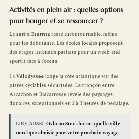
Activités en plein air : quelles options
pour bouger et se ressourcer ?
Le
surf à Biarritz
reste incontournable, même
pour les débutants. Les écoles locales proposent
des stages intensifs parfaits pour un week-end
sportif face à l’océan.
La
Vélodyssée
longe la côte atlantique sur des
pistes cyclables sécurisées. Le tronçon entre
Arcachon et Biscarrosse révèle des paysages
dunaires exceptionnels en 2 à 3 heures de pédalage.
LIRE AUSSI
Oslo ou Stockholm : quelle ville
nordique choisir pour votre prochain voyage