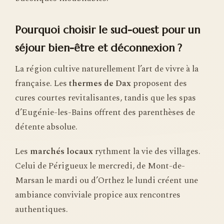
Pourquoi choisir le sud-ouest pour un
séjour bien-être et déconnexion ?
La région cultive naturellement l’art de vivre à la
française. Les
thermes de Dax
proposent des
cures courtes revitalisantes, tandis que les spas
d’Eugénie-les-Bains offrent des parenthèses de
détente absolue.
Les
marchés locaux
rythment la vie des villages.
Celui de Périgueux le mercredi, de Mont-de-
Marsan le mardi ou d’Orthez le lundi créent une
ambiance conviviale propice aux rencontres
authentiques.