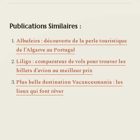
Publications Similaires :
Albufeira : découverte de la perle touristique
de l’Algarve au Portugal
Liligo : comparateur de vols pour trouver les
billets d’avion au meilleur prix
Plus belle destination Vacancesmania : les
lieux qui font rêver