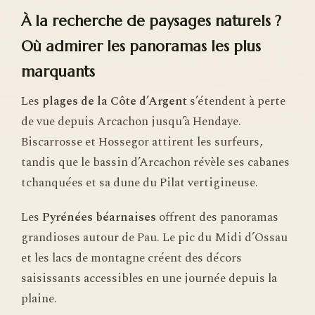
À la recherche de paysages naturels ?
Où admirer les panoramas les plus
marquants
Les
plages de la Côte d’Argent
s’étendent à perte
de vue depuis Arcachon jusqu’à Hendaye.
Biscarrosse et Hossegor attirent les surfeurs,
tandis que le bassin d’Arcachon révèle ses cabanes
tchanquées et sa dune du Pilat vertigineuse.
Les
Pyrénées béarnaises
offrent des panoramas
grandioses autour de Pau. Le pic du Midi d’Ossau
et les lacs de montagne créent des décors
saisissants accessibles en une journée depuis la
plaine.