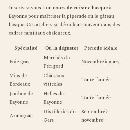
Inscrivez-vous à un
cours de cuisine basque
à
Bayonne pour maîtriser la pipérade ou le gâteau
basque. Ces ateliers se déroulent souvent dans des
cadres familiaux chaleureux.
Spécialité
Où la déguster
Période idéale
Marchés du
Foie gras
Novembre à mars
Périgord
Vins de
Châteaux
Toute l’année
Bordeaux
viticoles
Jambon de
Halles de
Toute l’année
Bayonne
Bayonne
Distilleries du
Septembre à
Armagnac
Gers
novembre